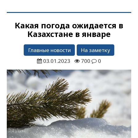
Какая погода ожидается в
Казахстане в январе
Главные новости
На заметку
03.01.2023
700
0