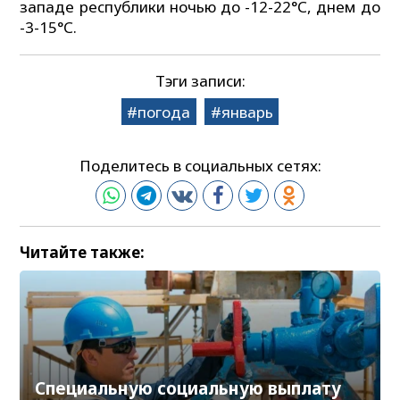
западе республики ночью до -12-22°С, днем до
-3-15°С.
Тэги записи:
погода
январь
Поделитесь в социальных сетях:
Читайте также:
Специальную социальную выплату