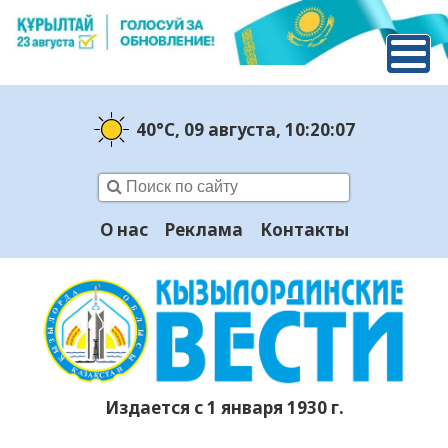
40°C
, 09 августа
, 10:20:07
О нас
Реклама
Контакты
Издается с 1 января 1930 г.