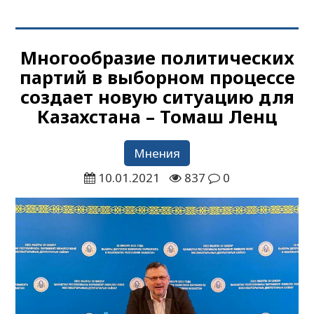
Многообразие политических
партий в выборном процессе
создает новую ситуацию для
Казахстана – Томаш Ленц
Мнения
10.01.2021
837
0