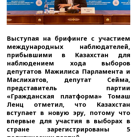
Выступая на брифинге с участием
международных наблюдателей,
прибывшими в Казахстан для
наблюдением хода выборов
депутатов Мажилиса Парламента и
Маслихатов, депутат Сейма,
представитель партии
«Гражданская платформа» Томаш
Ленц отметил, что Казахстан
вступает в новую эру, потому что
впервые для участия в выборах в
стране зарегистрированы 5