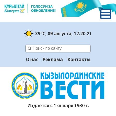
39°C
, 09 августа
, 12:20:22
О нас
Реклама
Контакты
Издается с 1 января 1930 г.