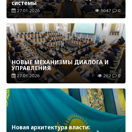
системы
27.01.2026
5047
0
НОВЫЕ МЕХАНИЗМЫ ДИАЛОГА И
УПРАВЛЕНИЯ
27.01.2026
262
0
Новая архитектура власти: