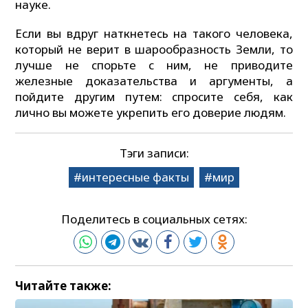
науке.
Если вы вдруг наткнетесь на такого человека,
который не верит в шарообразность Земли, то
лучше не спорьте с ним, не приводите
железные доказательства и аргументы, а
пойдите другим путем: спросите себя, как
лично вы можете укрепить его доверие людям.
Тэги записи:
интересные факты
мир
Поделитесь в социальных сетях:
Читайте также: