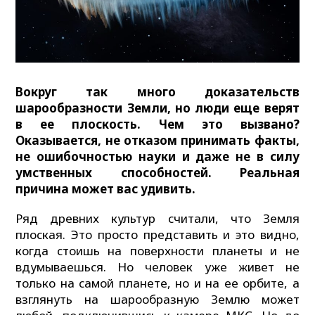
Вокруг так много доказательств
шарообразности Земли, но люди еще верят
в ее плоскость. Чем это вызвано?
Оказывается, не отказом принимать факты,
не ошибочностью науки и даже не в силу
умственных способностей. Реальная
причина может вас удивить.
Ряд древних культур считали, что Земля
плоская. Это просто представить и это видно,
когда стоишь на поверхности планеты и не
вдумываешься. Но человек уже живет не
только на самой планете, но и на ее орбите, а
взглянуть на шарообразную Землю может