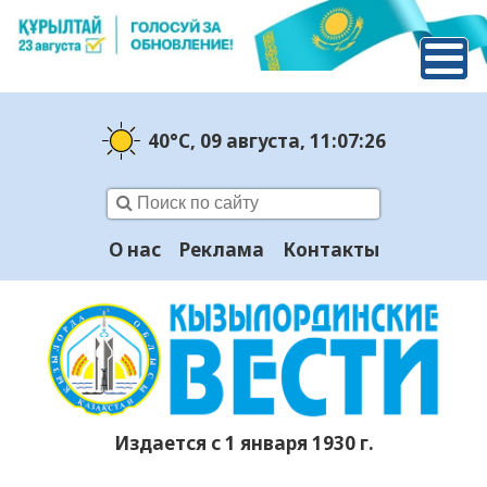
40°C
, 09 августа
, 11:07:27
О нас
Реклама
Контакты
Издается с 1 января 1930 г.