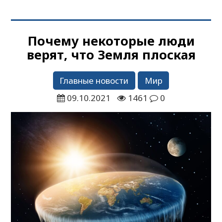
Почему некоторые люди
верят, что Земля плоская
Главные новости
Мир
09.10.2021
1461
0