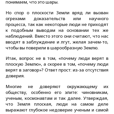
понимаем, что это шары.
Но спор о плоскости Земли вряд ли вызван
огрехами доказательств или научного
процесса, так как некоторые люди не приходят
к подобным выводам на основании тех же
наблюдений. Вместо этого они считают, что нас
вводят в заблуждение и лгут, желая зачем-то,
чтобы вы поверили в шарообразную Землю.
Итак, вопрос не в том, «почему люди верят в
плоскую Землю», а скорее в том, «почему люди
верят в заговор»? Ответ прост: из-за отсутствия
доверия.
Многие не доверяют окружающему их
обществу, особенно его элите: чиновникам,
ученым, космонавтам и так далее. Утверждая,
что Земля плоская, люди на самом деле
выражают глубокое недоверие ученым и самой