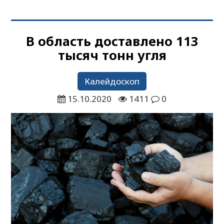
В область доставлено 113
тысяч тонн угля
Калейдоскоп
15.10.2020
1411
0