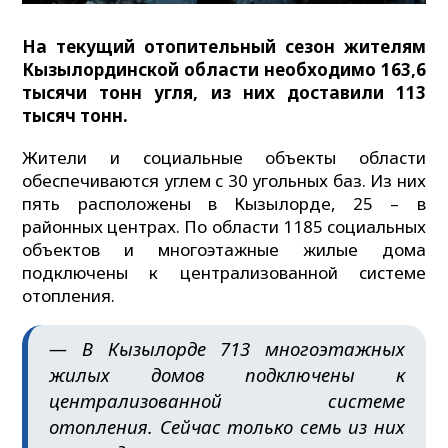
На текущий отопительный сезон жителям
Кызылординской области необходимо 163,6
тысячи тонн угля, из них доставили 113
тысяч тонн.
Жители и социальные объекты области
обеспечиваются углем с 30 угольных баз. Из них
пять расположены в Кызылорде, 25 – в
районных центрах. По области 1185 социальных
объектов и многоэтажные жилые дома
подключены к централизованной системе
отопления.
— В Кызылорде 713 многоэтажных
жилых домов подключены к
централизованной системе
отопления. Сейчас только семь из них