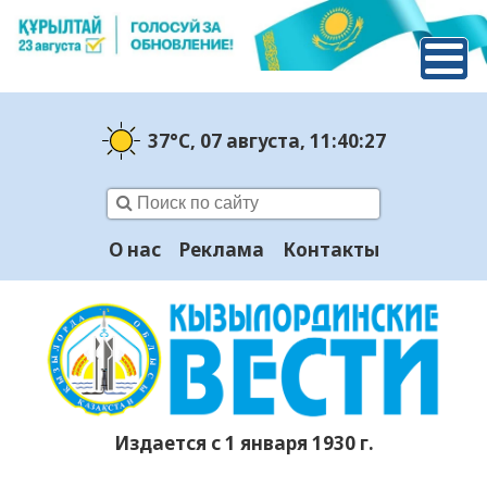
37°C
, 07 августа
, 11:40:28
О нас
Реклама
Контакты
Издается с 1 января 1930 г.