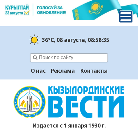
36°C
, 08 августа
, 08:58:36
О нас
Реклама
Контакты
Издается с 1 января 1930 г.