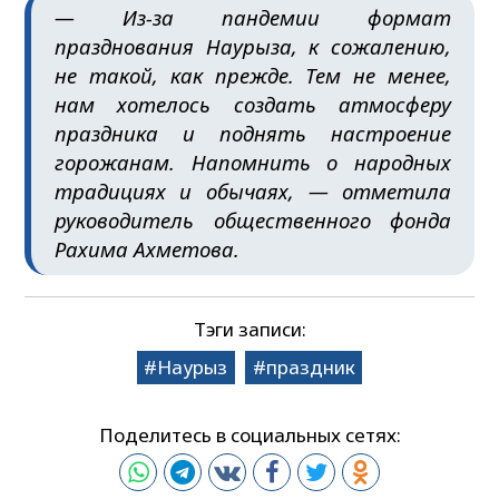
— Из-за пандемии формат
празднования Наурыза, к сожалению,
не такой, как прежде. Тем не менее,
нам хотелось создать атмосферу
праздника и поднять настроение
горожанам. Напомнить о народных
традициях и обычаях, — отметила
руководитель общественного фонда
Рахима Ахметова.
Тэги записи:
Наурыз
праздник
Поделитесь в социальных сетях: