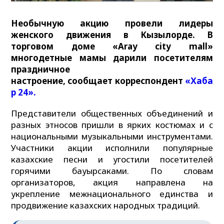
Необычную акцию провели лидеры
женского движения в Кызылорде. В
торговом доме «Aray city mall»
многодетные мамы дарили посетителям
праздничное
настроение, сообщает корреспондент
«Хаба
р 24».
Представители общественных объединений и
разных этносов пришли в ярких костюмах и с
национальными музыкальными инструментами.
Участники акции исполнили популярные
казахские песни и угостили посетителей
горячими бауырсаками. По словам
организаторов, акция направлена на
укрепление межнационального единства и
продвижение казахских народных традиций.