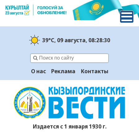
39°C
, 09 августа
, 08:28:31
О нас
Реклама
Контакты
Издается с 1 января 1930 г.