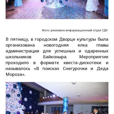
Фото: рекламно-информационный отдел ГДК
В пятницу, в городском Дворце культуры была
организована новогодняя елка главы
администрации для успешных и одаренных
школьников Байконыра. Мероприятие
проходило в формате квеста-дискотеки и
называлось «В поисках Снегурочки и Деда
Мороза».