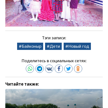
Тэги записи:
Байконыр
Дети
Новый год
Поделитесь в социальных сетях:
Читайте также: