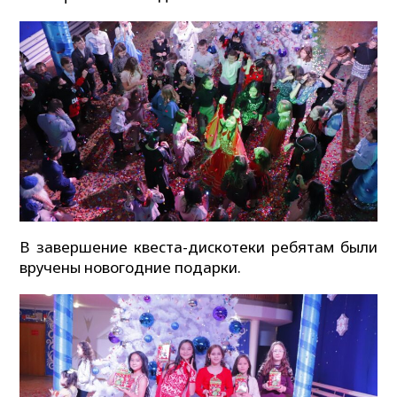
В завершение квеста-дискотеки ребятам были
вручены новогодние подарки.