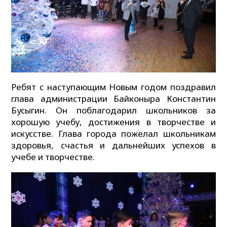
Ребят с наступающим Новым годом поздравил
глава администрации Байконыра Константин
Бусыгин. Он поблагодарил школьников за
хорошую учебу, достижения в творчестве и
искусстве. Глава города пожелал школьникам
здоровья, счастья и дальнейших успехов в
учебе и творчестве.