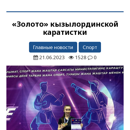
«Золото» кызылординской
каратистки
Главные новости
Спорт
21.06.2023
1528
0