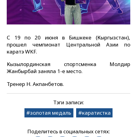
С 19 по 20 июня в Бишкеке (Кыргызстан),
прошел чемпионат Центральной Азии по
каратэ WKF.
Кызылординская спортсменка Молдир
Жанбырбай заняла 1-е место.
Тренер Н. Акпанбетов.
Тэги записи:
золотая медаль
каратистка
Поделитесь в социальных сетях: