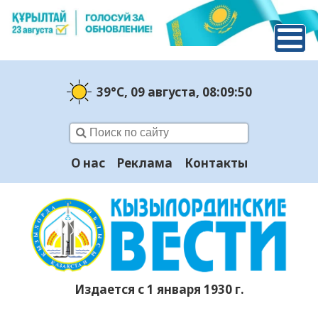
39°C
, 09 августа
, 08:09:51
О нас
Реклама
Контакты
Издается с 1 января 1930 г.