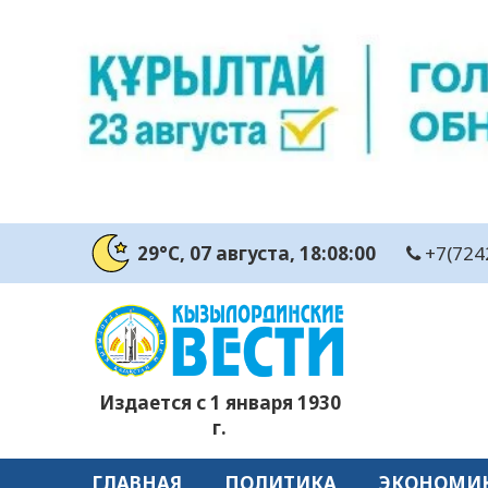
29°C
, 07 августа
, 18:08:00
+7(724
Издается с 1 января 1930
г.
ГЛАВНАЯ
ПОЛИТИКА
ЭКОНОМИ