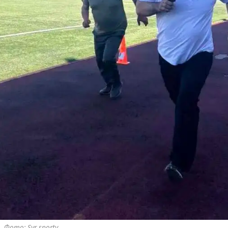
Фото: Syr sporty