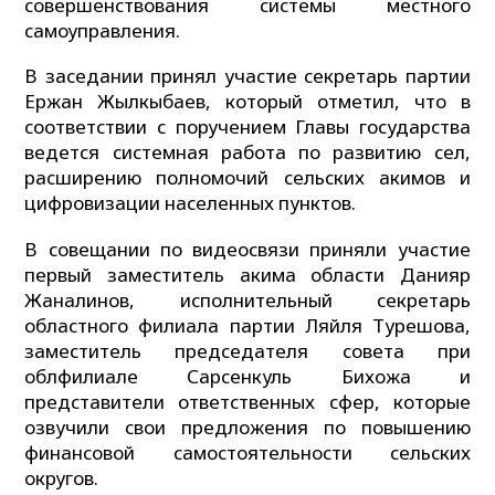
совершенствования системы местного
самоуправления.
В заседании принял участие секретарь партии
Ержан Жылкыбаев, который отметил, что в
соответствии с поручением Главы государства
ведется системная работа по развитию сел,
расширению полномочий сельских акимов и
цифровизации населенных пунктов.
В совещании по видеосвязи приняли участие
первый заместитель акима области Данияр
Жаналинов, исполнительный секретарь
областного филиала партии Ляйля Турешова,
заместитель председателя совета при
облфилиале Сарсенкуль Бихожа и
представители ответственных сфер, которые
озвучили свои предложения по повышению
финансовой самостоятельности сельских
округов.