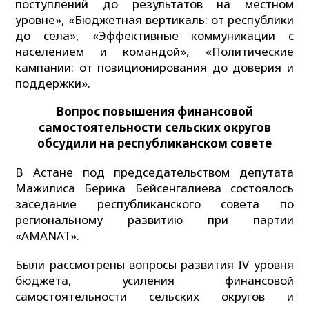
поступлений до результатов на местном
уровне», «Бюджетная вертикаль: от республики
до села», «Эффективные коммуникации с
населением и командой», «Политические
кампании: от позиционирования до доверия и
поддержки».
Вопрос повышения финансовой
самостоятельности сельских округов
обсудили на республиканском совете
В Астане под председательством депутата
Мажилиса Берика Бейсенгалиева состоялось
заседание республиканского совета по
региональному развитию при партии
«AMANAT».
Были рассмотрены вопросы развития IV уровня
бюджета, усиления финансовой
самостоятельности сельских округов и