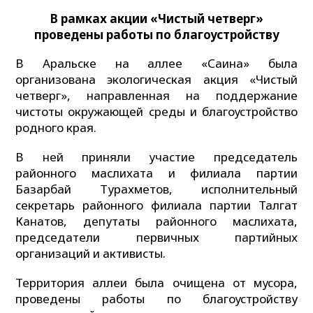
В рамках акции «Чистый четверг»
проведены работы по благоустройству
В Аральске на аллее «Сақина» была
организована экологическая акция «Чистый
четверг», направленная на поддержание
чистоты окружающей среды и благоустройство
родного края.
В ней приняли участие председатель
районного маслихата и филиала партии
Базарбай Турахметов, исполнительный
секретарь районного филиала партии Талгат
Канатов, депутаты районного маслихата,
председатели первичных партийных
организаций и активисты.
Территория аллеи была очищена от мусора,
проведены работы по благоустройству