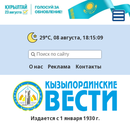
29°C
, 08 августа
, 18:15:10
О нас
Реклама
Контакты
Издается с 1 января 1930 г.