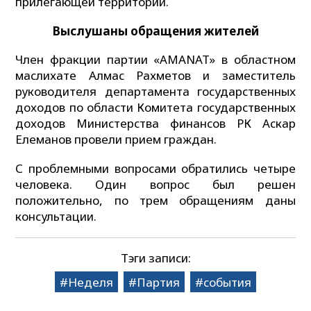
прилегающей территории.
Выслушаны обращения жителей
Член фракции партии «AMANAT» в областном
маслихате Алмас Рахметов и заместитель
руководителя департамента государственных
доходов по области Комитета государственных
доходов Министерства финансов РК Аскар
Елеманов провели прием граждан.
С проблемными вопросами обратились четыре
человека. Один вопрос был решен
положительно, по трем обращениям даны
консультации.
Тэги записи:
Неделя
Партия
события