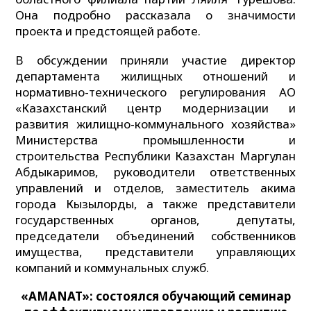
Она подробно рассказала о значимости
проекта и предстоящей работе.
В обсуждении приняли участие директор
департамента жилищных отношений и
нормативно-технического регулирования АО
«Казахстанский центр модернизации и
развития жилищно-коммунального хозяйства»
Министерства промышленности и
строительства Республики Казахстан Маргулан
Абдыкаримов, руководители ответственных
управлений и отделов, заместитель акима
города Кызылорды, а также представители
государственных органов, депутаты,
председатели объединений собственников
имущества, представители управляющих
компаний и коммунальных служб.
«AMANAT»: состоялся обучающий семинар