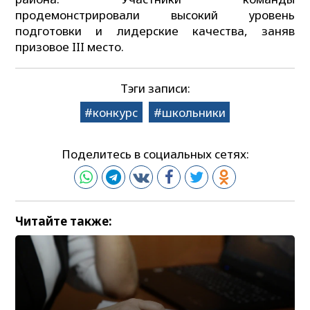
продемонстрировали высокий уровень
подготовки и лидерские качества, заняв
призовое III место.
Тэги записи:
конкурс
школьники
Поделитесь в социальных сетях:
Читайте также: