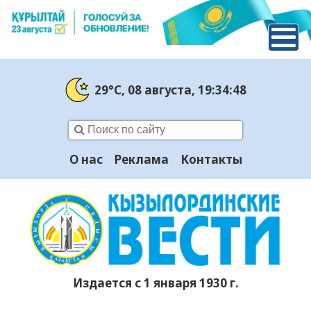
29°C
, 08 августа
, 19:34:49
О нас
Реклама
Контакты
Издается с 1 января 1930 г.