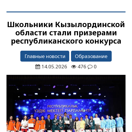
Школьники Кызылординской
области стали призерами
республиканского конкурса
Главные новости
Образование
14.05.2026
476
0