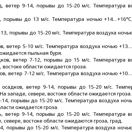
д, ветер 9-14, порывы до 15-20 м/с. Температура в
8, порывы до 13 м/с. Температура ночью +14…+16°C
-13, порывы до 15-20 м/с. Температура воздуха ночь
в, ветер 5-10 м/с. Температура воздуха ночью +13…
 ожидается пыльная буря.
ков, ветер 7-12, порывы до 15 м/с. Температура в
 востоке области ожидается гроза.
ов, ветер 7-12 м/с. Температура воздуха ночью +10…
осадков, ветер 9-14, порывы до 15-20 м/с. Темпе
а западе, севере, востоке области ожидается гроза.
9-14, порывы до 15-20 м/с. Температура воздуха ноч
ласти ожидается гроза.
 ветер 9-14, порывы до 15-20 м/с. Температура в
 севере, востоке области ожидаются гроза, град.
14, порывы до 15-20 м/с. Температура воздуха ночь