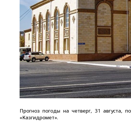
Прогноз погоды на четверг, 31 августа, п
«Казгидромет».