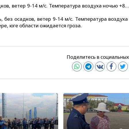
ков, ветер 9-14 м/с. Температура воздуха ночью +8
, без осадков, ветер 9-14 м/с. Температура воздуха
ре, юге области ожидается гроза.
Поделитесь в социальных