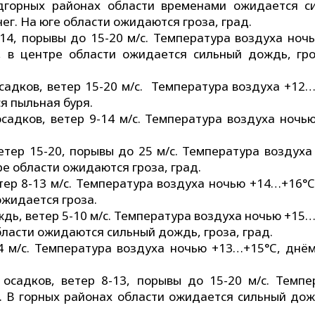
едгорных районах области временами ожидается с
ег. На юге области ожидаются гроза, град.
-14, порывы до 15-20 м/с. Температура воздуха ноч
, в центре области ожидается сильный дождь, гро
садков, ветер 15-20 м/с. Температура воздуха +12…
я пыльная буря.
садков, ветер 9-14 м/с. Температура воздуха ночь
етер 15-20, порывы до 25 м/с. Температура воздуха
е области ожидаются гроза, град.
тер 8-13 м/с. Температура воздуха ночью +14…+16°C
ожидается гроза.
дь, ветер 5-10 м/с. Температура воздуха ночью +15…
бласти ожидаются сильный дождь, гроза, град.
14 м/с. Температура воздуха ночью +13…+15°C, днё
осадков, ветер 8-13, порывы до 15-20 м/с. Темпе
 В горных районах области ожидается сильный дож