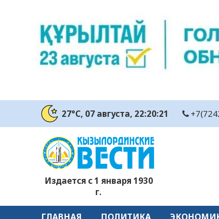
27°C
, 07 августа
, 22:20:22
+7(724
Издается с 1 января 1930
г.
ГЛАВНАЯ
ПОЛИТИКА
ЭКОНОМИ