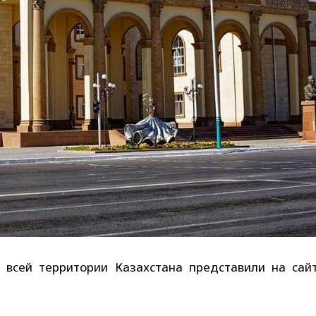
о всей территории Казахстана представили на сай