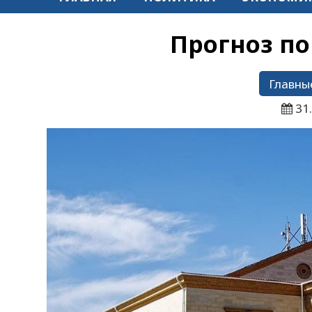
Прогноз по
Главны
31