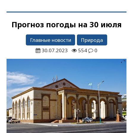
Прогноз погоды на 30 июля
Главные новости
Природа
30.07.2023
554
0