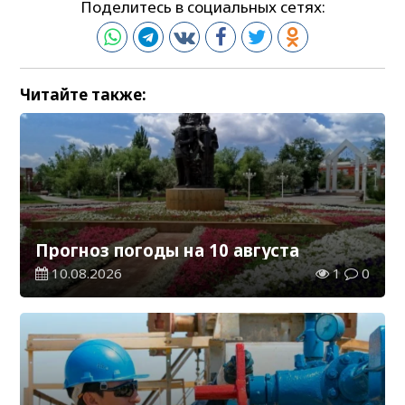
Поделитесь в социальных сетях:
Читайте также:
Прогноз погоды на 10 августа
10.08.2026
1
0