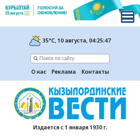
35°C
, 10 августа
, 04:25:48
О нас
Реклама
Контакты
Издается с 1 января 1930 г.