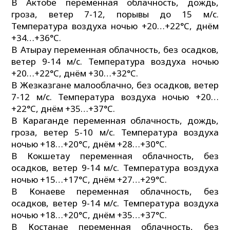
В Актобе переменная облачность, дождь,
гроза, ветер 7-12, порывы до 15 м/с.
Температура воздуха ночью +20…+22°C, днём
+34…+36°C.
В Атырау переменная облачность, без осадков,
ветер 9-14 м/с. Температура воздуха ночью
+20…+22°C, днём +30…+32°C.
В Жезказгане малооблачно, без осадков, ветер
7-12 м/с. Температура воздуха ночью +20…
+22°C, днём +35…+37°C.
В Караганде переменная облачность, дождь,
гроза, ветер 5-10 м/с. Температура воздуха
ночью +18…+20°C, днём +28…+30°C.
В Кокшетау переменная облачность, без
осадков, ветер 9-14 м/с. Температура воздуха
ночью +15…+17°C, днём +27…+29°C.
В Конаеве переменная облачность, без
осадков, ветер 9-14 м/с. Температура воздуха
ночью +18…+20°C, днём +35…+37°C.
В Костанае переменная облачность, без