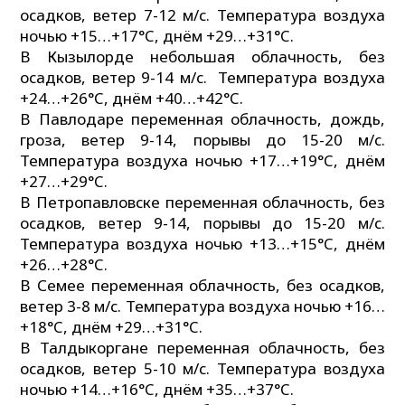
осадков, ветер 7-12 м/с. Температура воздуха
ночью +15…+17°C, днём +29…+31°C.
В Кызылорде небольшая облачность, без
осадков, ветер 9-14 м/с. Температура воздуха
+24…+26°C, днём +40…+42°C.
В Павлодаре переменная облачность, дождь,
гроза, ветер 9-14, порывы до 15-20 м/с.
Температура воздуха ночью +17…+19°C, днём
+27…+29°C.
В Петропавловске переменная облачность, без
осадков, ветер 9-14, порывы до 15-20 м/с.
Температура воздуха ночью +13…+15°C, днём
+26…+28°C.
В Семее переменная облачность, без осадков,
ветер 3-8 м/с. Температура воздуха ночью +16…
+18°C, днём +29…+31°C.
В Талдыкоргане переменная облачность, без
осадков, ветер 5-10 м/с. Температура воздуха
ночью +14…+16°C, днём +35…+37°C.