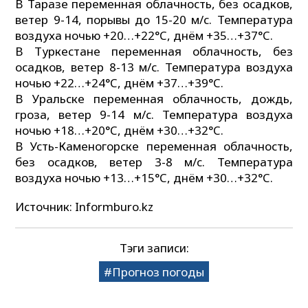
В Таразе переменная облачность, без осадков,
ветер 9-14, порывы до 15-20 м/с. Температура
воздуха ночью +20…+22°C, днём +35…+37°C.
В Туркестане переменная облачность, без
осадков, ветер 8-13 м/с. Температура воздуха
ночью +22…+24°C, днём +37…+39°C.
В Уральске переменная облачность, дождь,
гроза, ветер 9-14 м/с. Температура воздуха
ночью +18…+20°C, днём +30…+32°C.
В Усть-Каменогорске переменная облачность,
без осадков, ветер 3-8 м/c. Температура
воздуха ночью +13…+15°C, днём +30…+32°C.
Источник: Informburo.kz
Тэги записи:
Прогноз погоды