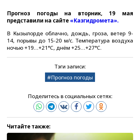
Прогноз погоды на вторник, 19 мая
представили на сайте
«Казгидромета».
В Кызылорде облачно, дождь, гроза, ветер 9-
14, порывы до 15-20 м/с. Температура воздуха
ночью +19…+21°C, днём +25…+27°C.
Тэги записи:
Прогноз погоды
Поделитесь в социальных сетях:
Читайте также: