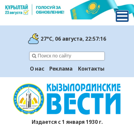
27°C
, 06 августа
, 22:57:17
О нас
Реклама
Контакты
Издается с 1 января 1930 г.