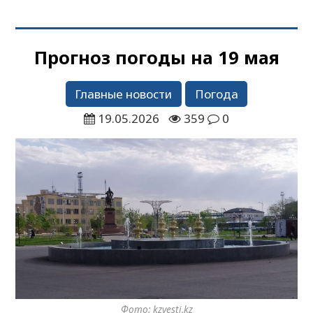
Прогноз погоды на 19 мая
Главные новости
Погода
19.05.2026
359
0
Фото: kzvesti.kz