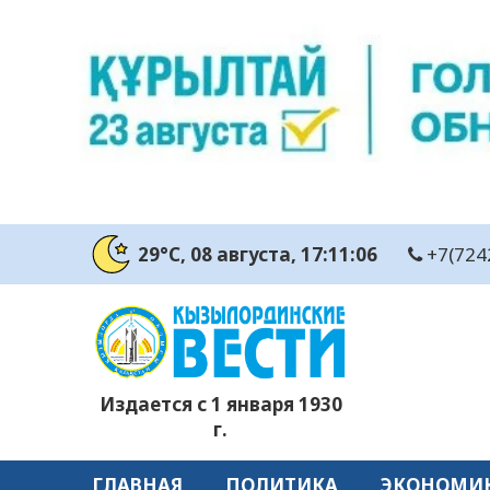
29°C
, 08 августа
, 17:11:07
+7(724
Издается с 1 января 1930
г.
ГЛАВНАЯ
ПОЛИТИКА
ЭКОНОМИ