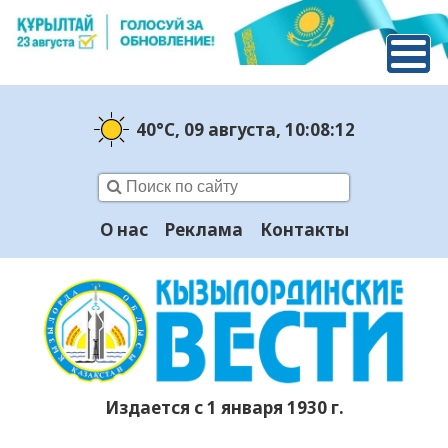
40°C
, 09 августа
, 10:08:13
О нас
Реклама
Контакты
Издается с 1 января 1930 г.