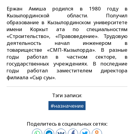
Ержан Амиша родился в 1980 году в
Кызылординской области. Получил
образование в Кызылординском университете
имени Коркыт ата по специальностям
«Строительство», «Правоведение». Трудовую
деятельность начал инженером в
товариществе «СМП-Кызылорда». В разные
годы работал в частном секторе, в
государственных учреждениях. В последние
годы работал заместителем директора
филиала «Сыр суы».
Тэги записи:
назначение
Поделитесь в социальных сетях: