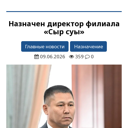
Назначен директор филиала
«Сыр суы»
Главные новости
Назначение
09.06.2026
359
0