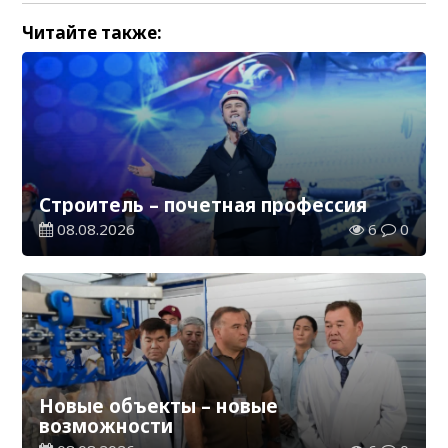
Читайте также:
Строитель – почетная профессия
08.08.2026
6
0
Новые объекты – новые
возможности