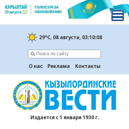
29°C
, 08 августа
, 03:10:09
О нас
Реклама
Контакты
Издается с 1 января 1930 г.