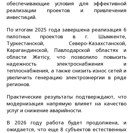
обеспечивающие условия для эффективной
реализации проектов и привлечения
инвестиций.
По итогам 2025 года завершена реализация 6
пилотных проектов в г. Шымкенте,
Туркестанской, Северо-Казахстанской,
Карагандинской, Павлодарской областях и
области Жетісу, что позволило повысить
надежность электроснабжения и
теплоснабжения, а также снизить износ сетей и
увеличить генерацию электроэнергии в ряде
регионов.
Практические результаты подтверждают, что
модернизация напрямую влияет на качество
услуг и снижение аварийности.
В 2026 году работа будет продолжена, и
ожидается, что еще 8 субъектов естественных