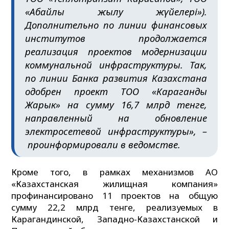
«Абайлық жылу жүйелері»).
Дополнительно по линии финансовых
институтов продолжается
реализация проектов модернизации
коммунальной инфраструктуры. Так,
по линии Банка развития Казахстана
одобрен проект ТОО «Караганды
Жарык» на сумму 16,7 млрд тенге,
направленный на обновление
электросетевой инфраструктуры», –
проинформировали в ведомстве.
Кроме того, в рамках механизмов АО
«Казахстанская жилищная компания»
профинансировано 11 проектов на общую
сумму 22,2 млрд тенге, реализуемых в
Карагандинской, Западно-Казахстанской и