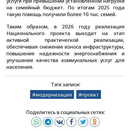
услуги при превышении установленной нагрузки
на семейный бюджет. По итогам 2025 года
такую помощь получили более 10 тыс. семей.
Таким образом, в 2026 году реализация
Национального проекта выходит на этап
активной практической реализации,
обеспечивая снижение износа инфраструктуры,
повышение надежности энергоснабжения и
улучшение качества коммунальных услуг для
населения.
Тэги записи:
модернизация
проект
Поделитесь в социальных сетях: