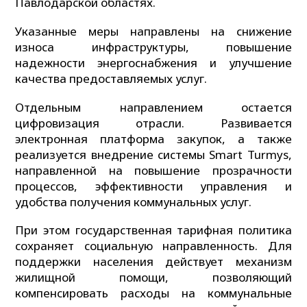
Павлодарской областях.
Указанные меры направлены на снижение
износа инфраструктуры, повышение
надежности энергоснабжения и улучшение
качества предоставляемых услуг.
Отдельным направлением остается
цифровизация отрасли. Развивается
электронная платформа закупок, а также
реализуется внедрение системы Smart Turmys,
направленной на повышение прозрачности
процессов, эффективности управления и
удобства получения коммунальных услуг.
При этом государственная тарифная политика
сохраняет социальную направленность. Для
поддержки населения действует механизм
жилищной помощи, позволяющий
компенсировать расходы на коммунальные