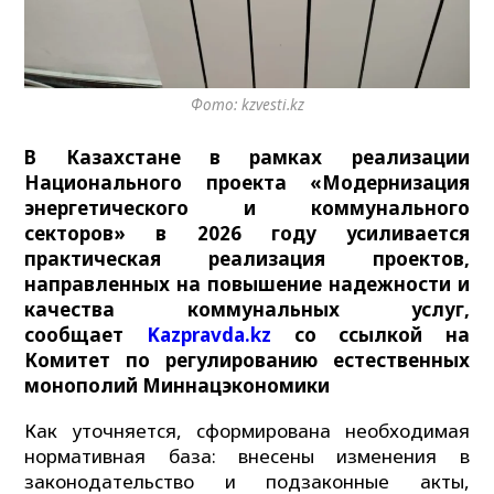
Фото: kzvesti.kz
В Казахстане в рамках реализации
Национального проекта «Модернизация
энергетического и коммунального
секторов» в 2026 году усиливается
практическая реализация проектов,
направленных на повышение надежности и
качества коммунальных услуг,
сообщает
Kazpravda.kz
со ссылкой на
Комитет по регулированию естественных
монополий Миннацэкономики
Как уточняется, сформирована необходимая
нормативная база: внесены изменения в
законодательство и подзаконные акты,