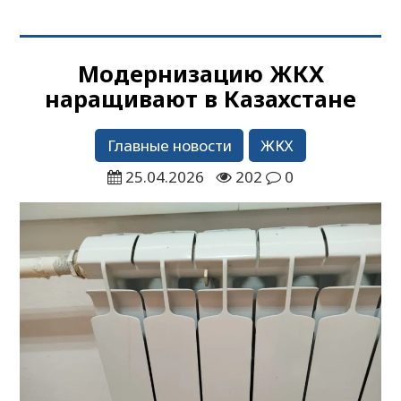
Модернизацию ЖКХ
наращивают в Казахстане
Главные новости
ЖКХ
25.04.2026
202
0