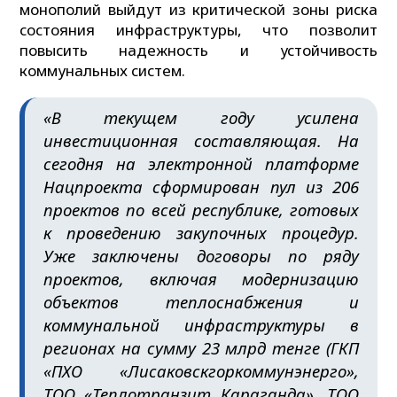
монополий выйдут из критической зоны риска
состояния инфраструктуры, что позволит
повысить надежность и устойчивость
коммунальных систем.
«В текущем году усилена
инвестиционная составляющая. На
сегодня на электронной платформе
Нацпроекта сформирован пул из 206
проектов по всей республике, готовых
к проведению закупочных процедур.
Уже заключены договоры по ряду
проектов, включая модернизацию
объектов теплоснабжения и
коммунальной инфраструктуры в
регионах на сумму 23 млрд тенге (ГКП
«ПХО «Лисаковскгоркоммунэнерго»,
ТОО «Теплотранзит Караганда», ТОО