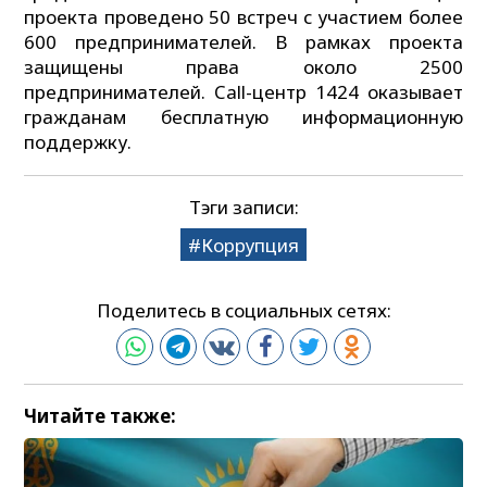
проекта проведено 50 встреч с участием более
600 предпринимателей. В рамках проекта
защищены права около 2500
предпринимателей. Call-центр 1424 оказывает
гражданам бесплатную информационную
поддержку.
Тэги записи:
Коррупция
Поделитесь в социальных сетях:
Читайте также: