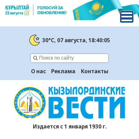
30°C
, 07 августа
, 18:40:06
О нас
Реклама
Контакты
Издается с 1 января 1930 г.