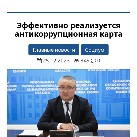
Эффективно реализуется
антикоррупционная карта
Главные новости
Социум
25.12.2023
849
0