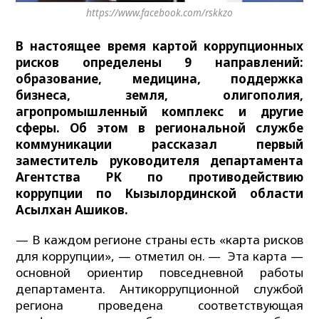
https://www.facebook.com/rskkzo
В настоящее время картой коррупционных
рисков определены 9 направлений:
образование, медицина, поддержка
бизнеса, земля, олигополия,
агропромышленный комплекс и другие
сферы. Об этом в региональной службе
коммуникации рассказал первый
заместитель руководителя департамента
Агентства РК по противодействию
коррупции по Кызылординской области
Асылхан Ашиков.
— В каждом регионе страны есть «карта рисков
для коррупции», — отметил он. — Эта карта —
основной ориентир повседневной работы
департамента. Антикоррупционной службой
региона проведена соответствующая