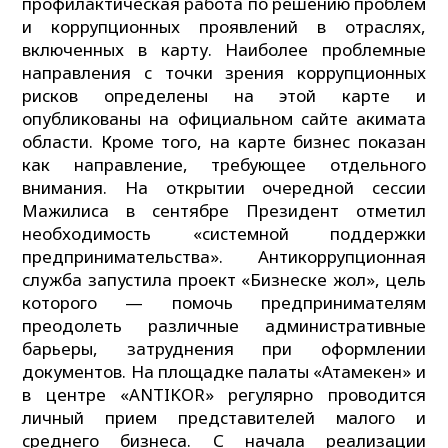
профилактическая работа по решению проблем
и коррупционных проявлений в отраслях,
включенных в карту. Наиболее проблемные
направления с точки зрения коррупционных
рисков определены на этой карте и
опубликованы на официальном сайте акимата
области. Кроме того, на карте бизнес показан
как направление, требующее отдельного
внимания. На открытии очередной сессии
Мажилиса в сентябре Президент отметил
необходимость «системной поддержки
предпринимательства». Антикоррупционная
служба запустила проект «Бизнеске жол», цель
которого — помочь предпринимателям
преодолеть различные административные
барьеры, затруднения при оформлении
документов. На площадке палаты «Атамекен» и
в центре «ANTIKOR» регулярно проводится
личный прием представителей малого и
среднего бизнеса. С начала реализации