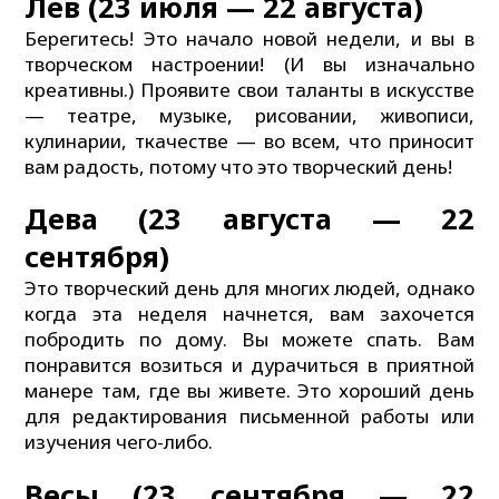
Лев (23 июля — 22 августа)
Берегитесь! Это начало новой недели, и вы в
творческом настроении! (И вы изначально
креативны.) Проявите свои таланты в искусстве
— театре, музыке, рисовании, живописи,
кулинарии, ткачестве — во всем, что приносит
вам радость, потому что это творческий день!
Дева (23 августа — 22
сентября)
Это творческий день для многих людей, однако
когда эта неделя начнется, вам захочется
побродить по дому. Вы можете спать. Вам
понравится возиться и дурачиться в приятной
манере там, где вы живете. Это хороший день
для редактирования письменной работы или
изучения чего-либо.
Весы (23 сентября — 22