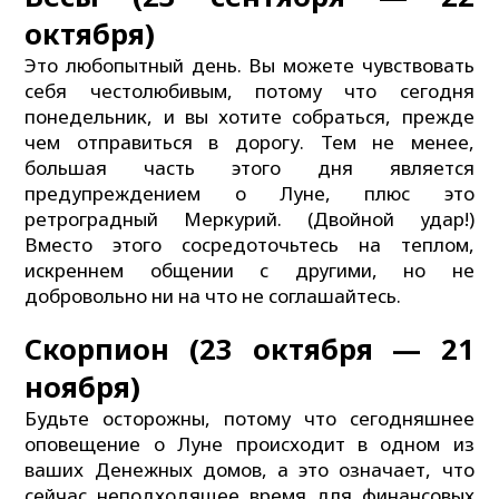
октября)
Это любопытный день. Вы можете чувствовать
себя честолюбивым, потому что сегодня
понедельник, и вы хотите собраться, прежде
чем отправиться в дорогу. Тем не менее,
большая часть этого дня является
предупреждением о Луне, плюс это
ретроградный Меркурий. (Двойной удар!)
Вместо этого сосредоточьтесь на теплом,
искреннем общении с другими, но не
добровольно ни на что не соглашайтесь.
Скорпион (23 октября — 21
ноября)
Будьте осторожны, потому что сегодняшнее
оповещение о Луне происходит в одном из
ваших Денежных домов, а это означает, что
сейчас неподходящее время для финансовых