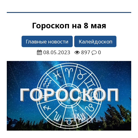
Гороскоп на 8 мая
Главные новости
Калейдоскоп
08.05.2023
897
0