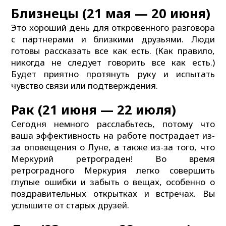
Близнецы (21 мая — 20 июня)
Это хороший день для откровенного разговора
с партнерами и близкими друзьями. Люди
готовы рассказать все как есть. (Как правило,
никогда не следует говорить все как есть.)
Будет приятно протянуть руку и испытать
чувство связи или подтверждения.
Рак (21 июня — 22 июля)
Сегодня немного расслабьтесь, потому что
ваша эффективность на работе пострадает из-
за оповещения о Луне, а также из-за того, что
Меркурий ретрограден! Во время
ретроградного Меркурия легко совершить
глупые ошибки и забыть о вещах, особенно о
поздравительных открытках и встречах. Вы
услышите от старых друзей.