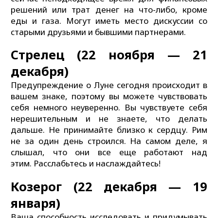
решений или трат денег на что-либо, кроме
еды и газа. Могут иметь место дискуссии со
старыми друзьями и бывшими партнерами.
Стрелец (22 ноября — 21
декабря)
Предупреждение о Луне сегодня происходит в
вашем знаке, поэтому вы можете чувствовать
себя немного неуверенно. Вы чувствуете себя
нерешительным и не знаете, что делать
дальше. Не принимайте близко к сердцу. Рим
не за один день строился. На самом деле, я
слышал, что они все еще работают над
этим. Расслабьтесь и наслаждайтесь!
Козерог (22 декабря — 19
января)
Ваша способность исследовать и придумывать