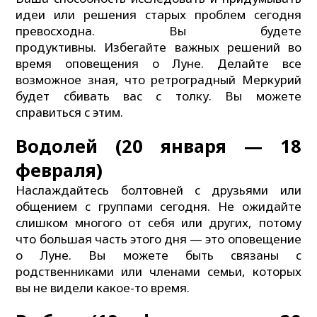
идеи или решения старых проблем сегодня
превосходна. Вы будете
продуктивны. Избегайте важных решений во
время оповещения о Луне. Делайте все
возможное зная, что ретроградный Меркурий
будет сбивать вас с толку. Вы можете
справиться с этим.
Водолей (20 января — 18
февраля)
Наслаждайтесь болтовней с друзьями или
общением с группами сегодня. Не ожидайте
слишком многого от себя или других, потому
что большая часть этого дня — это оповещение
о Луне. Вы можете быть связаны с
родственниками или членами семьи, которых
вы не видели какое-то время.