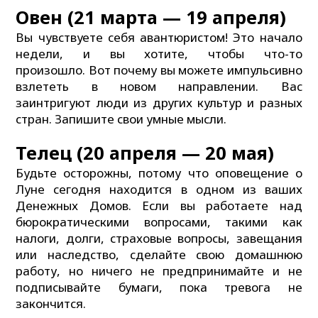
Овен (21 марта — 19 апреля)
Вы чувствуете себя авантюристом! Это начало
недели, и вы хотите, чтобы что-то
произошло. Вот почему вы можете импульсивно
взлететь в новом направлении. Вас
заинтригуют люди из других культур и разных
стран. Запишите свои умные мысли.
Телец (20 апреля — 20 мая)
Будьте осторожны, потому что оповещение о
Луне сегодня находится в одном из ваших
Денежных Домов. Если вы работаете над
бюрократическими вопросами, такими как
налоги, долги, страховые вопросы, завещания
или наследство, сделайте свою домашнюю
работу, но ничего не предпринимайте и не
подписывайте бумаги, пока тревога не
закончится.