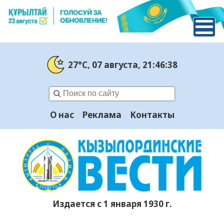
27°C
, 07 августа
, 21:46:39
О нас
Реклама
Контакты
Издается с 1 января 1930 г.