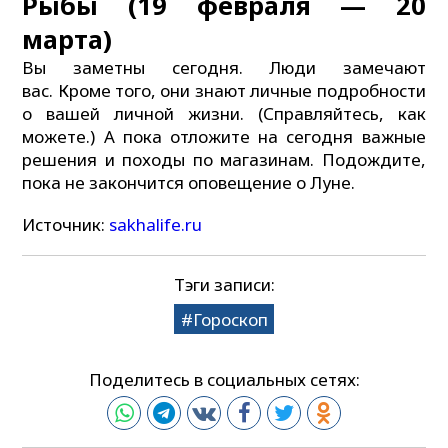
Рыбы (19 февраля — 20
марта)
Вы заметны сегодня. Люди замечают
вас. Кроме того, они знают личные подробности
о вашей личной жизни. (Справляйтесь, как
можете.) А пока отложите на сегодня важные
решения и походы по магазинам. Подождите,
пока не закончится оповещение о Луне.
Источник:
sakhalife.ru
Тэги записи:
Гороскоп
Поделитесь в социальных сетях: