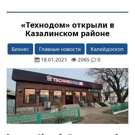
«Технодом» открыли в
Казалинском районе
Бизнес
Главные новости
Калейдоскоп
18.01.2021
2065
0