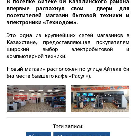
В поселке Айтеке би Казалинского района
впервые распахнул свои двери для
посетителей магазин бытовой техники и
электроники «Технодом».
Это одна из крупнейших сетей магазинов в
Казахстане, предоставляющая покупателям
широкий выбор электробытовой и
компьютерной техники.
Новый магазин расположен по улице Айтеке би
(на месте бывшего кафе «Расул»).
Тэги записи: