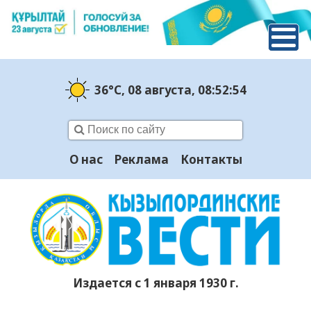
36°C
, 08 августа
, 08:52:55
О нас
Реклама
Контакты
Издается с 1 января 1930 г.