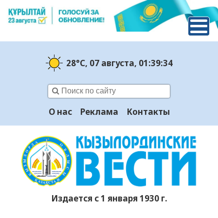
28°C
, 07 августа
, 01:39:35
О нас
Реклама
Контакты
Издается с 1 января 1930 г.