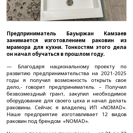
Предприниматель Бауыржан Камзаев
занимается изготовлением раковин из
мрамора для кухни. Тонкостям этого дела
он начал обучаться в прошлом году.
— Благодаря национальному проекту по
развитию предпринимательства на 2021-2025
годы я получил возможность открыть свое
дело,- говорит предприниматель. – Получил
безвозмездный грант, закупил необходимое
оборудование для своего цеха и начал делать
раковины. Сейчас я владелец ИП «NOMAD».
Наше предприятие изготавливает 12 видов
раковин под брендом «NOMAD».