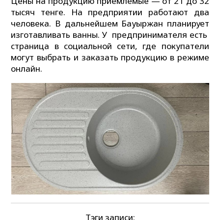
Цены на продукцию приемлемые — от 21 до 32
тысяч тенге. На предприятии работают два
человека. В дальнейшем Бауыржан планирует
изготавливать ванны. У предпринимателя есть
страница в социальной сети, где покупатели
могут выбрать и заказать продукцию в режиме
онлайн.
Тэги записи: