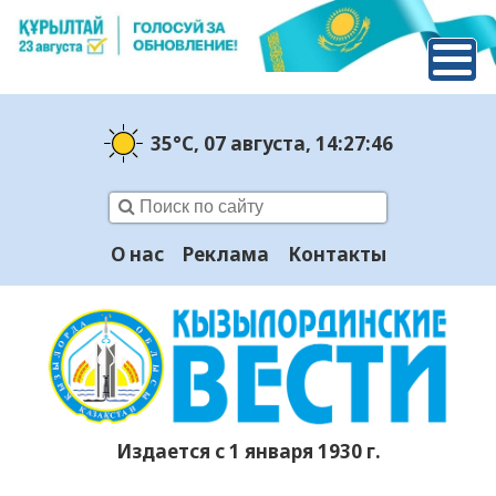
35°C
, 07 августа
, 14:27:47
О нас
Реклама
Контакты
Издается с 1 января 1930 г.