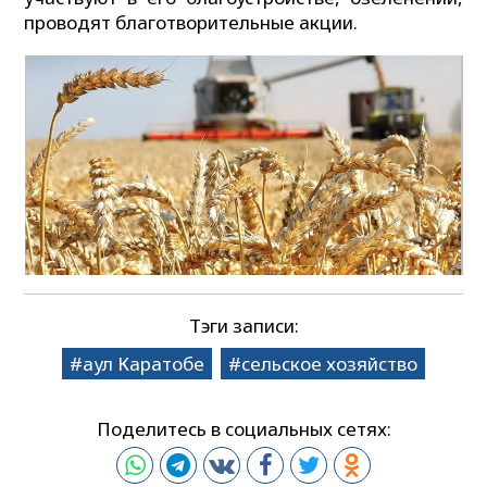
проводят благотворительные акции.
Тэги записи:
аул Каратобе
сельское хозяйство
Поделитесь в социальных сетях: