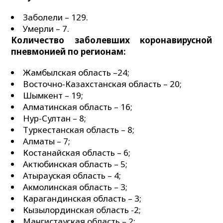
Заболели – 129.
Умерли – 7.
Количество заболевших коронавирусной
пневмонией по регионам:
Жамбылская область –24;
Восточно-Казахстанская область – 20;
Шымкент – 19;
Алматинская область – 16;
Нур-Султан – 8;
Туркестанская область – 8;
Алматы – 7;
Костанайская область – 6;
Актюбинская область – 5;
Атырауская область – 4;
Акмолинская область – 3;
Карагандинская область – 3;
Кызылординская область -2;
Мангистауская область – 2;