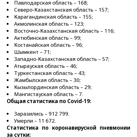
Павлодарская область – 168;
Северо-Казахстанская область – 157;
Карагандинская область – 155;
Акмолинская область – 123;
Восточно-Казахстанская область – 116;
Актюбинская область – 99;
Костанайская область – 96;
Шымкент – 71;
Западно-Казахстанская область – 57;
Атырауская область – 46;
Туркестанская область – 43;
Жамбылская область – 30;
Кызылординская область – 29;
Мангистауская область – 7.
Общая статистика по Сovid-19:
Заразились – 912 799.
Умерли – 11 672.
Статистика по коронавирусной пневмонии
за сутки: