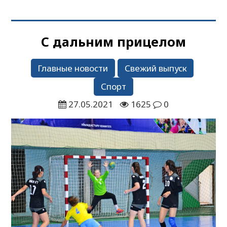
С дальним прицелом
Главные новости
Свежий выпуск
Спорт
27.05.2021
1625
0