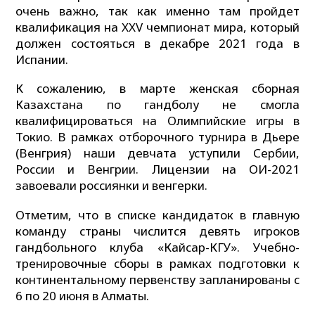
очень важно, так как именно там пройдет
квалификация на XXV чемпионат мира, который
должен состояться в декабре 2021 года в
Испании.
К сожалению, в марте женская сборная
Казахстана по гандболу не смогла
квалифицироваться на Олимпийские игры в
Токио. В рамках отборочного турнира в Дьере
(Венгрия) наши девчата уступили Сербии,
России и Венгрии. Лицензии на ОИ-2021
завоевали россиянки и венгерки.
Отметим, что в списке кандидаток в главную
команду страны числится девять игроков
гандбольного клуба «Кайсар-КГУ». Учебно-
тренировочные сборы в рамках подготовки к
континентальному первенству запланированы с
6 по 20 июня в Алматы.