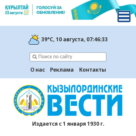
39°C
, 10 августа
, 07:46:34
О нас
Реклама
Контакты
Издается с 1 января 1930 г.