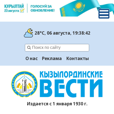
28°C
, 06 августа
, 19:38:43
О нас
Реклама
Контакты
Издается с 1 января 1930 г.