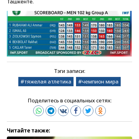
Ташкенте.
Тэги записи:
тяжелая атлетика
чемпион мира
Поделитесь в социальных сетях:
Читайте также: