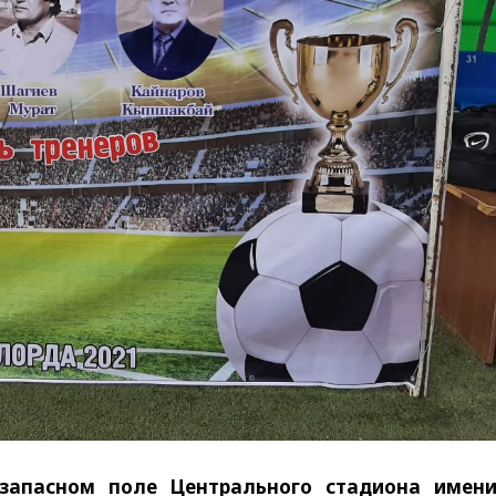
запасном поле Центрального стадиона имени