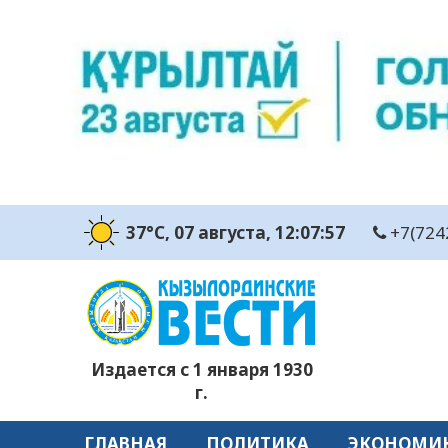
37°C
, 07 августа
, 12:07:59
+7(724
Издается с 1 января 1930
г.
ГЛАВНАЯ
ПОЛИТИКА
ЭКОНОМИ