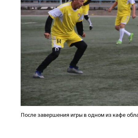
После завершения игры в одном из кафе обла