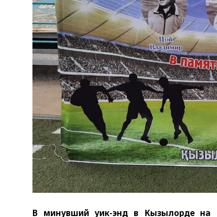
В минувший уик-энд в Кызылорде на 