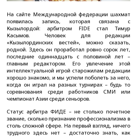
На сайте Международной федерации шахмат
появилась запись, которая связана с
Кызылордой: арбитром FIDE стал Тимур
Касымов. Человек для редакции
«Кызылординских вестей», можно сказать,
родной. Здесь он проработал ровно сорок лет,
последние одиннадцать с половиной лет –
главным редактором. Его увлечение этой
интеллектуальной игрой старожилам редакции
хорошо знакомо, и мы успели поболеть за него,
когда он играл на разных турнирах – будь то
соревнования среди работников СМИ или
чемпионат Азии среди сеньоров.
Статус арбитра ФИДЕ – не столько почетное
звание, сколько признание профессионализма в
столь сложной сфере. На первый взгляд, ничего
трудного здесь нет – достаточно знать, как