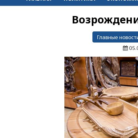
Возрождени
Главные новост
05.