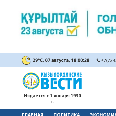
29°C
, 07 августа
, 18:00:29
+7(724
Издается с 1 января 1930
г.
ГЛАВНАЯ
ПОЛИТИКА
ЭКОНОМИ