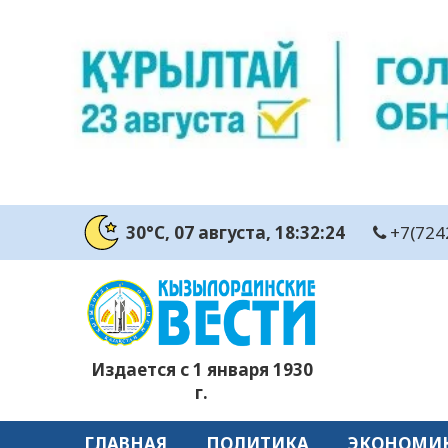
30°C
, 07 августа
, 18:32:25
+7(724
Издается с 1 января 1930
г.
ГЛАВНАЯ
ПОЛИТИКА
ЭКОНОМИ