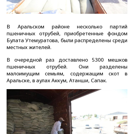
В Аральском районе несколько партий
пшеничных отрубей, приобретенные фондом
Булата Утемуратова, были распределены среди
местных жителей.
В очередной раз доставлено 5300 мешков
пшеничных отрубей. Они разделены
малоимущим семьям, содержащим скот в
Аральске, в аулах Аккум, Атанши, Сапак.