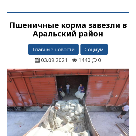
Пшеничные корма завезли в
Аральский район
Главные новости
Социум
03.09.2021
1440
0