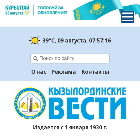
39°C
, 09 августа
, 07:57:17
О нас
Реклама
Контакты
Издается с 1 января 1930 г.