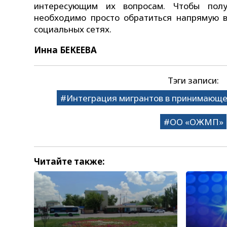
интересующим их вопросам. Чтобы пол
необходимо просто обратиться напрямую 
социальных сетях.
Инна БЕКЕЕВА
Тэги записи:
Интеграция мигрантов в принимающе
ОО «ОЖМП»
Читайте также: