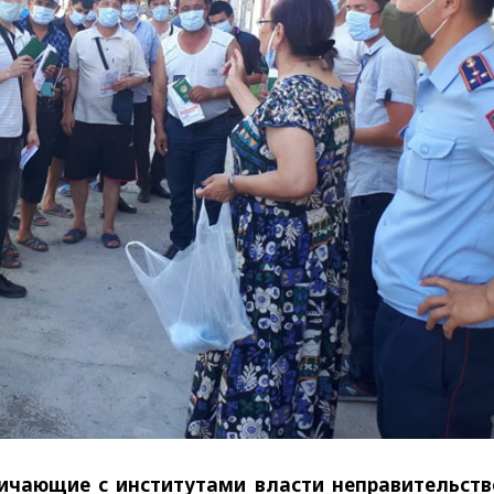
ничающие с институтами власти неправительст