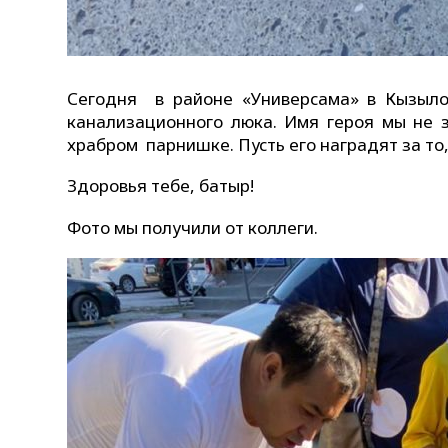
Сегодня в районе «Универсама» в Кызыло
канализационного люка. Имя героя мы не з
храбром парнишке. Пусть его наградят за то,
Здоровья тебе, батыр!
Фото мы получили от коллеги.