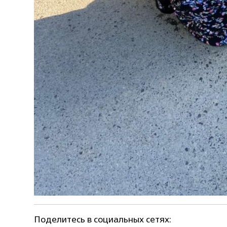
Поделитесь в социальных сетях: