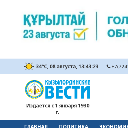
34°C
, 08 августа
, 13:43:25
+7(724
Издается с 1 января 1930
г.
ГЛАВНАЯ
ПОЛИТИКА
ЭКОНОМИ