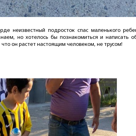
рде неизвестный подросток спас маленького ребе
наем, но хотелось бы познакомиться и написать о
 что он растет настоящим человеком, не трусом!