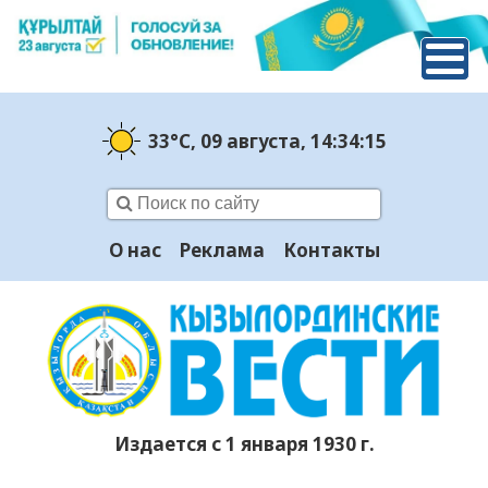
33°C
, 09 августа
, 14:34:16
О нас
Реклама
Контакты
Издается с 1 января 1930 г.