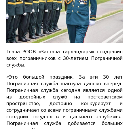
Глава РООВ «Застава тарландары» поздравил
всех пограничников с 30-летием Пограничной
службы.
«Это большой праздник. За эти 30 лет
Пограничная служба шагнула далеко вперед.
Пограничная служба сегодня является одной
из достойных служб на постсоветском
пространстве, достойно конкурирует и
сотрудничает со всеми пограничными службами
соседних государств и дальнего зарубежья.
Пограничная служба добивается больших