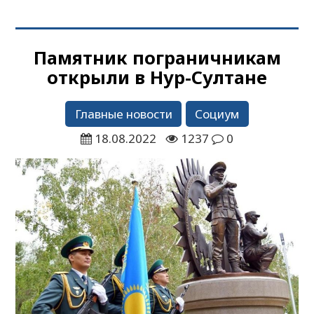
Памятник пограничникам
открыли в Нур-Султане
Главные новости
Социум
18.08.2022
1237
0