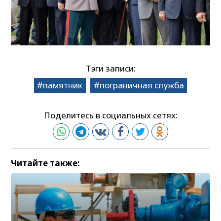
Тэги записи:
памятник
пограничная служба
Поделитесь в социальных сетях:
Читайте также: