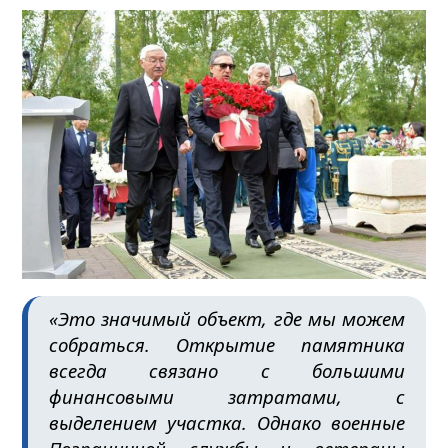
«Это значимый объект, где мы можем
собраться. Открытие памятника
всегда связано с большими
финансовыми затратами, с
выделением участка. Однако военные