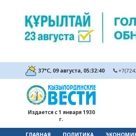
37°C
, 09 августа
, 05:32:41
+7(724
Издается с 1 января 1930
г.
ГЛАВНАЯ
ПОЛИТИКА
ЭКОНОМИ