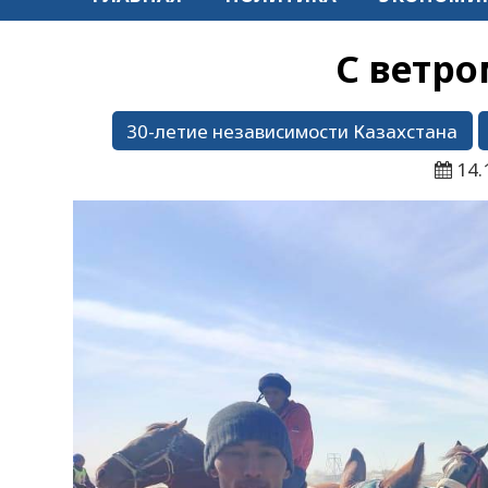
С ветр
30-летие независимости Казахстана
14.