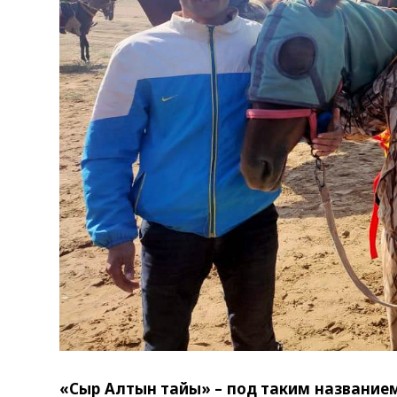
«Сыр Алтын тайы» – под таким название