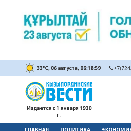
33°C
, 06 августа
, 06:18:59
+7(724
Издается с 1 января 1930
г.
ГЛАВНАЯ
ПОЛИТИКА
ЭКОНОМИ