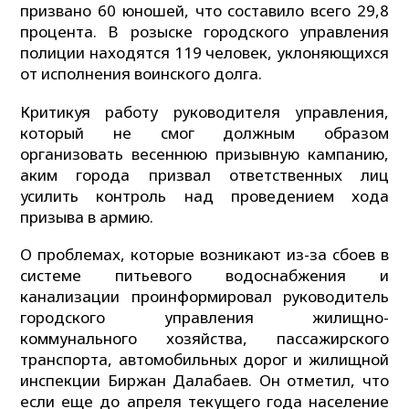
призвано 60 юношей, что составило всего 29,8
процента. В розыске городского управления
полиции находятся 119 человек, уклоняющихся
от исполнения воинского долга.
Критикуя работу руководителя управления,
который не смог должным образом
организовать весеннюю призывную кампанию,
аким города призвал ответственных лиц
усилить контроль над проведением хода
призыва в армию.
О проблемах, которые возникают из-за сбоев в
системе питьевого водоснабжения и
канализации проинформировал руководитель
городского управления жилищно-
коммунального хозяйства, пассажирского
транспорта, автомобильных дорог и жилищной
инспекции Биржан Далабаев. Он отметил, что
если еще до апреля текущего года население