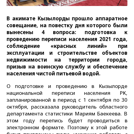
В акимате Кызылорды прошло аппаратное
совещание, на повестку дня которого были
вынесены 4 вопроса: подготовка к
проведению переписи населения 2021 года,
соблюдение «красных линий» при
эксплуатации и строительстве объектов
недвижимости на территории города,
призыв на воинскую службу и обеспечение
населения чистой питьевой водой.
О подготовке и проведению в Кызылорде
национальной переписи населения РК,
запланированной в период с 1 сентября по 30
октября, рассказала руководитель областного
департамента статистики Мариям Баекеева. В
этом году перепись будет проводиться в
электронном формате. Поэтому к этой работе