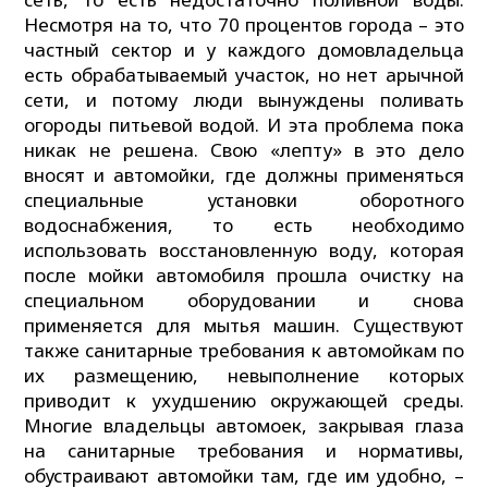
Несмотря на то, что 70 процентов города – это
частный сектор и у каждого домовладельца
есть обрабатываемый участок, но нет арычной
сети, и потому люди вынуждены поливать
огороды питьевой водой. И эта проблема пока
никак не решена. Свою «лепту» в это дело
вносят и автомойки, где должны применяться
специальные установки оборотного
водоснабжения, то есть необходимо
использовать восстановленную воду, которая
после мойки автомобиля прошла очистку на
специальном оборудовании и снова
применяется для мытья машин. Существуют
также санитарные требования к автомойкам по
их размещению, невыполнение которых
приводит к ухудшению окружающей среды.
Многие владельцы автомоек, закрывая глаза
на санитарные требования и нормативы,
обустраивают автомойки там, где им удобно, –