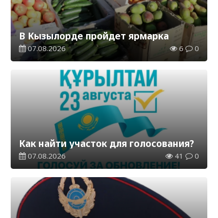
В Кызылорде пройдет ярмарка
07.08.2026
6
0
Как найти участок для голосования?
07.08.2026
41
0