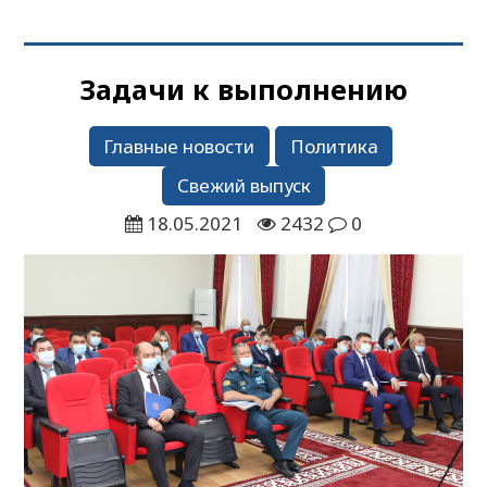
Задачи к выполнению
Главные новости
Политика
Свежий выпуск
18.05.2021
2432
0