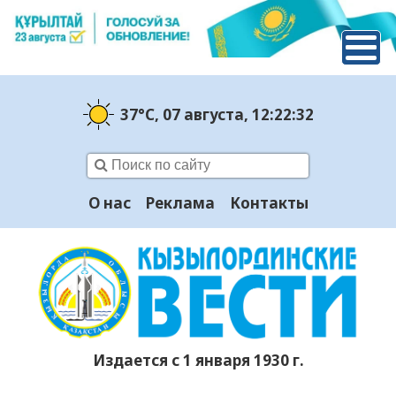
37°C
, 07 августа
, 12:22:33
О нас
Реклама
Контакты
Издается с 1 января 1930 г.