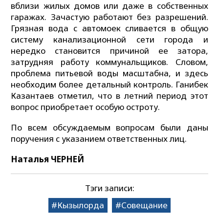
вблизи жилых домов или даже в собственных
гаражах. Зачастую работают без разрешений.
Грязная вода с автомоек сливается в общую
систему канализационной сети города и
нередко становится причиной ее затора,
затрудняя работу коммунальщиков. Словом,
проблема питьевой воды масштабна, и здесь
необходим более детальный контроль. Ганибек
Казантаев отметил, что в летний период этот
вопрос приобретает особую остроту.
По всем обсуждаемым вопросам были даны
поручения с указанием ответственных лиц.
Наталья ЧЕРНЕЙ
Тэги записи:
Кызылорда
Совещание