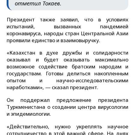
отметил Токаев.
Президент также заявил, что в условиях
испытаний, вызванных пандемией
коронавируса, народы стран Центральной Азии
проявили единство и взаимовыручку.
«Казахстан в духе дружбы и солидарности
оказывал и будет оказывать максимально
возможное содействие братским народам и
государствам. Готовы делиться накопленным
опытом и научно-исследовательскими
наработками», — сказал президент.
Он поддержал предложение президента
Туркменистана о создании центра вирусологии
и эпидемиологии.
«Действительно, нужно укреплять научное
сотрудничество в этой важной сфере. На днях