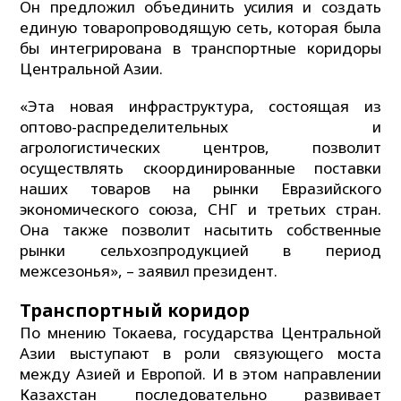
Он предложил объединить усилия и создать
единую товаропроводящую сеть, которая была
бы интегрирована в транспортные коридоры
Центральной Азии.
«Эта новая инфраструктура, состоящая из
оптово-распределительных и
агрологистических центров, позволит
осуществлять скоординированные поставки
наших товаров на рынки Евразийского
экономического союза, СНГ и третьих стран.
Она также позволит насытить собственные
рынки сельхозпродукцией в период
межсезонья», – заявил президент.
Транспортный коридор
По мнению Токаева, государства Центральной
Азии выступают в роли связующего моста
между Азией и Европой. И в этом направлении
Казахстан последовательно развивает