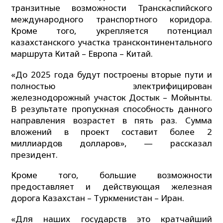
транзитные возможности Транскаспийского
международного транспортного коридора.
Кроме того, укрепляется потенциал
казахстанского участка трансконтинентального
маршрута Китай – Европа – Китай.
«До 2025 года будут построены вторые пути и
полностью электрифицирован
железнодорожный участок Достык – Мойынты.
В результате пропускная способность данного
направления возрастет в пять раз. Сумма
вложений в проект составит более 2
миллиардов долларов», — рассказал
президент.
Кроме того, большие возможности
предоставляет и действующая железная
дорога Казахстан – Туркменистан – Иран.
«Для наших государств это кратчайший