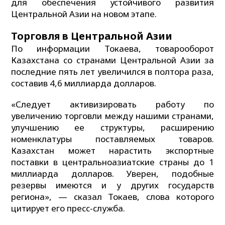
для обеспечения устойчивого развития
Центральной Азии на новом этапе.
Торговля в Центральной Азии
По информации Токаева, товарооборот
Казахстана со странами Центральной Азии за
последние пять лет увеличился в полтора раза,
составив 4,6 миллиарда долларов.
«Следует активизировать работу по
увеличению торговли между нашими странами,
улучшению ее структуры, расширению
номенклатуры поставляемых товаров.
Казахстан может нарастить экспортные
поставки в центральноазиатские страны до 1
миллиарда долларов. Уверен, подобные
резервы имеются и у других государств
региона», — сказал Токаев, слова которого
цитирует его пресс-служба.