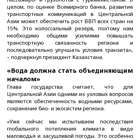
целом, по оценке Всемирного банка, развитие
транспортных коммуникаций в Центральной
Азии может обеспечить рост ВВП всех стран на
15%. Это колоссальный резерв, поэтому нам
необходимо общими усилиями повышать
транспортную связанность региона и
последовательно улучшать условия транзита»,
– подчеркнул президент Казахстана.
«Вода должна стать объединяющим
началом»
Глава государства считает, что для
Центральной Азии одними из узловых вопросов
являются обеспеченность водными ресурсами,
сохранение био- и экосистем региона.
«Уже сейчас мы испытываем последствия
глобального потепления климата в виде
маловодья и засушливой погоды. Это особенно