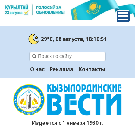
29°C
, 08 августа
, 18:10:52
О нас
Реклама
Контакты
Издается с 1 января 1930 г.