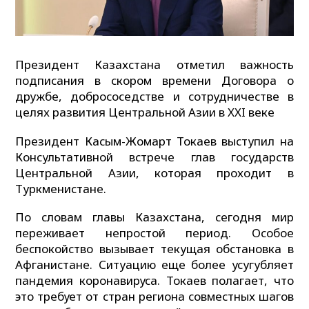
Президент Казахстана отметил важность
подписания в скором времени Договора о
дружбе, добрососедстве и сотрудничестве в
целях развития Центральной Азии в XXI веке
Президент Касым-Жомарт Токаев выступил на
Консультативной встрече глав государств
Центральной Азии, которая проходит в
Туркменистане.
По словам главы Казахстана, сегодня мир
переживает непростой период. Особое
беспокойство вызывает текущая обстановка в
Афганистане. Ситуацию еще более усугубляет
пандемия коронавируса. Токаев полагает, что
это требует от стран региона совместных шагов