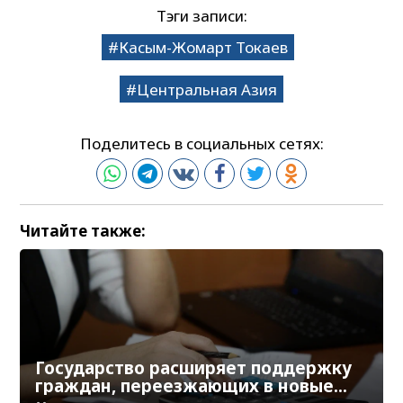
Тэги записи:
Касым-Жомарт Токаев
Центральная Азия
Поделитесь в социальных сетях:
Читайте также:
Государство расширяет поддержку
граждан, переезжающих в новые