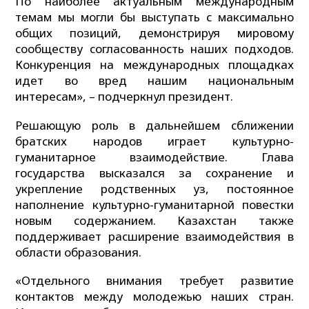
По наиболее актуальным международным
темам мы могли бы выступать с максимально
общих позиций, демонстрируя мировому
сообществу согласованность наших подходов.
Конкуренция на международных площадках
идет во вред нашим национальным
интересам», – подчеркнул президент.
Решающую роль в дальнейшем сближении
братских народов играет культурно-
гуманитарное взаимодействие. Глава
государства высказался за сохранение и
укрепление родственных уз, постоянное
наполнение культурно-гуманитарной повестки
новым содержанием. Казахстан также
поддерживает расширение взаимодействия в
области образования.
«Отдельного внимания требует развитие
контактов между молодежью наших стран.