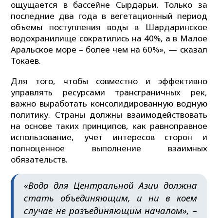
ощущается в бассейне Сырдарьи. Только за
последние два года в вегетационный период
объемы поступления воды в Шардаринское
водохранилище сократились на 40%, а в Малое
Аральское море – более чем на 60%», — сказал
Токаев.
Для того, чтобы совместно и эффективно
управлять ресурсами трансграничных рек,
важно выработать консолидированную водную
политику. Страны должны взаимодействовать
на основе таких принципов, как равноправное
использование, учет интересов сторон и
полноценное выполнение взаимных
обязательств.
«Вода для Центральной Азии должна
стать объединяющим, и ни в коем
случае не разъединяющим началом», –