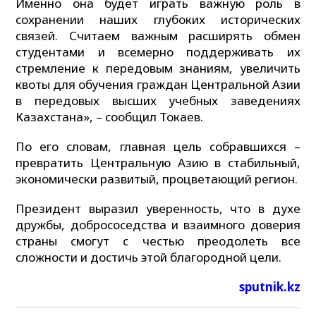
Именно она будет играть важную роль в
сохранении наших глубоких исторических
связей. Считаем важным расширять обмен
студентами и всемерно поддерживать их
стремление к передовым знаниям, увеличить
квоты для обучения граждан Центральной Азии
в передовых высших учебных заведениях
Казахстана», – сообщил Токаев.
По его словам, главная цель собравшихся –
превратить Центральную Азию в стабильный,
экономически развитый, процветающий регион.
Президент выразил уверенность, что в духе
дружбы, добрососедства и взаимного доверия
страны смогут с честью преодолеть все
сложности и достичь этой благородной цели.
sputnik.kz