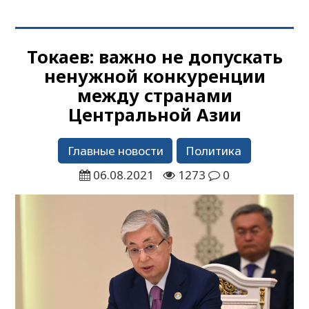
Токаев: важно не допускать
ненужной конкуренции
между странами
Центральной Азии
Главные новости
Политика
06.08.2021
1273
0