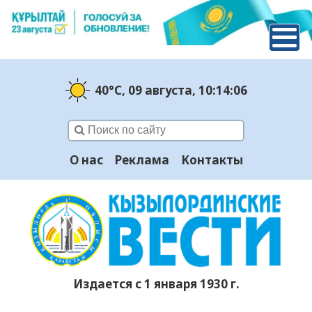
40°C
, 09 августа
, 10:14:07
О нас
Реклама
Контакты
Издается с 1 января 1930 г.