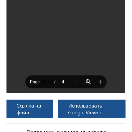
Ссылка на
Использовать
файл
Google Viewer
Поделитесь в социальных сетях: