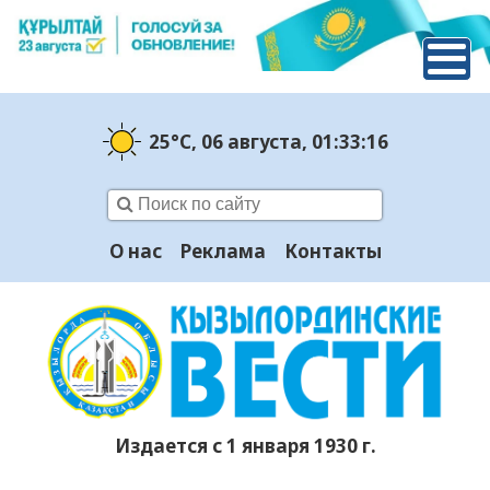
25°C
, 06 августа
, 01:33:16
О нас
Реклама
Контакты
Издается с 1 января 1930 г.