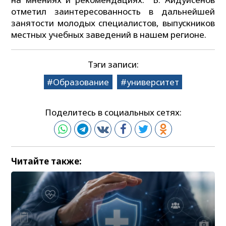
отметил заинтересованность в дальнейшей
занятости молодых специалистов, выпускников
местных учебных заведений в нашем регионе.
Тэги записи:
Образование
университет
Поделитесь в социальных сетях:
Читайте также: