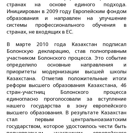
странах на основе единого подхода.
Инициирован в 2009 году Европейским фондом
образования и направлен на улучшение
системы профессионального обучения в
странах, не входящих в ЕС.
В марте 2010 года Казахстан подписал
Болонскую декларацию, став полноправным
участником Болонского процесса. Это событие
определило основные направления и
приоритеты модернизации высшей школы
Казахстана. Отметив положительные итоги
реформ высшего образования Казахстана, 46
стран-участниц Болонского процесса
единогласно проголосовали за вступление
нашего государства в зону европейского
высшего образования. В результате Казахстан
стал первым центральноазиатским
государством, которое удостоилось чести быть
полноправным участником европейского