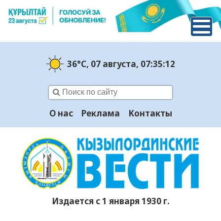
36°C
, 07 августа
, 07:35:13
О нас
Реклама
Контакты
Издается с 1 января 1930 г.