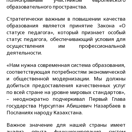
образовательного пространства.
Стратегически важным в повышении качества
образования является принятие Закона «О
статусе педагога», который признает особый
статус педагога, обеспечивающий условия для
осуществления им профессиональной
деятельности.
«Нам нужна современная система образования,
соответствующая потребностям экономической
и общественной модернизации. Мы должны
добиться предоставления качественных услуг
по всей стране на уровне мировых стандартов»,
– неоднократно подчеркивал Первый Глава
государства Нурсултан Абишевич Назарбаев в
Посланиях народу Казахстана.
Важное значение для нашей страны имеет
анализ опыта функционирования систем