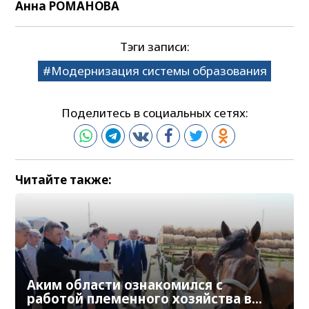
Анна РОМАНОВА
Тэги записи:
Модернизация системы образования
Поделитесь в социальных сетях:
Читайте также:
Аким области ознакомился с
работой племенного хозяйства в