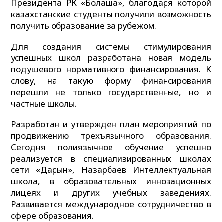
Президента РК «Болашақ», благодаря которой
казахстанские студенты получили возможность
получить образование за рубежом.
Для создания системы стимулирования
успешных школ разработана новая модель
подушевого нормативного финансирования. К
слову, на такую форму финансирования
перешли не только государственные, но и
частные школы.
Разработан и утвержден план мероприятий по
продвижению трехъязычного образования.
Сегодня полиязычное обучение успешно
реализуется в специализированных школах
сети «Дарын», Назарбаев Интеллектуальная
школа, в образовательных инновационных
лицеях и других учебных заведениях.
Развивается международное сотрудничество в
сфере образования.