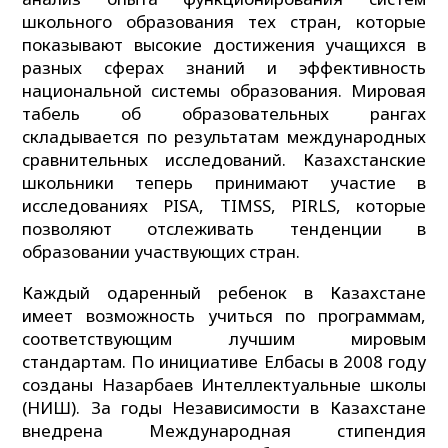
школьного образования тех стран, которые
показывают высокие достижения учащихся в
разных сферах знаний и эффективность
национальной системы образования. Мировая
табель об образовательных рангах
складывается по результатам международных
сравнительных исследований. Казахстанские
школьники теперь принимают участие в
исследованиях PISA, TIMSS, PIRLS, которые
позволяют отслеживать тенденции в
образовании участвующих стран.
Каждый одаренный ребенок в Казахстане
имеет возможность учиться по программам,
соответствующим лучшим мировым
стандартам. По инициативе Елбасы в 2008 году
созданы Назарбаев Интеллектуальные школы
(НИШ). За годы Независимости в Казахстане
внедрена Международная стипендия