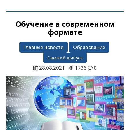
Обучение в современном
формате
Главные новости
Образование
Свежий выпуск
28.08.2021
1736
0