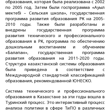
образования, которая была реализована с 2002
по 2005 год. Затем были госпрограмма «Ауыл
мектебi – Сельская школа», государственная
программа развития образования РК на 2005-
2010 годы. Также были разработаны и
внедрены государственная программа
развития технического и профессионального
образования в РК, программа по обеспечению
дошкольным воспитанием и обучением
«Балапан», государственная программа
развития образования на 2011-2020 годы.
Структура казахстанской системы образования
была приведена в соответствие с
Международной стандартной классификацией
образования, рекомендованной ЮНЕСКО.
Система технического и профессионального
образования в Казахстане за эти годы вошла в
Туринский процесс. Это интерактивный процесс
анализа политики в сфере ТиПО в различных