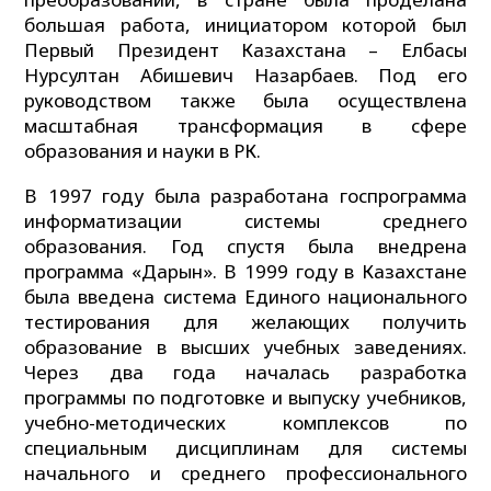
большая работа, инициатором которой был
Первый Президент Казахстана – Елбасы
Нурсултан Абишевич Назарбаев. Под его
руководством также была осуществлена
масштабная трансформация в сфере
образования и науки в РК.
В 1997 году была разработана госпрограмма
информатизации системы среднего
образования. Год спустя была внедрена
программа «Дарын». В 1999 году в Казахстане
была введена система Единого национального
тестирования для желающих получить
образование в высших учебных заведениях.
Через два года началась разработка
программы по подготовке и выпуску учебников,
учебно-методических комплексов по
специальным дисциплинам для системы
начального и среднего профессионального