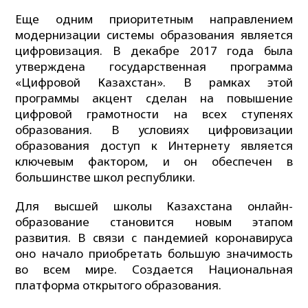
Еще одним приоритетным направлением
модернизации системы образования является
цифровизация. В декабре 2017 года была
утверждена государственная программа
«Цифровой Казахстан». В рамках этой
программы акцент сделан на повышение
цифровой грамотности на всех ступенях
образования. В условиях цифровизации
образования доступ к Интернету является
ключевым фактором, и он обеспечен в
большинстве школ республики.
Для высшей школы Казахстана онлайн-
образование становится новым этапом
развития. В связи с пандемией коронавируса
оно начало приобретать большую значимость
во всем мире. Создается Национальная
платформа открытого образования.