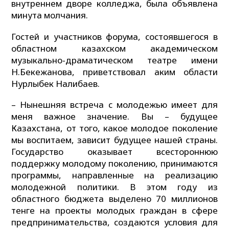
внутреннем дворе колледжа, была объявлена
минута молчания.
Гостей и участников форума, состоявшегося в
областном казахском академическом
музыкально-драматическом театре имени
Н.Бекежанова, приветствовал аким области
Нурлыбек Налибаев.
– Нынешняя встреча с молодежью имеет для
меня важное значение. Вы – будущее
Казахстана, от того, какое молодое поколение
мы воспитаем, зависит будущее нашей страны.
Государство оказывает всестороннюю
поддержку молодому поколению, принимаются
программы, направленные на реализацию
молодежной политики. В этом году из
областного бюджета выделено 70 миллионов
тенге на проекты молодых граждан в сфере
предпринимательства, создаются условия для