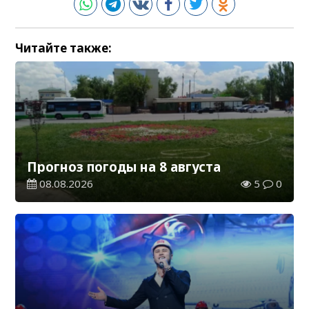
Читайте также:
Прогноз погоды на 8 августа
08.08.2026
5
0