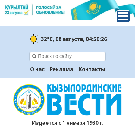
32°C
, 08 августа
, 04:50:27
О нас
Реклама
Контакты
Издается с 1 января 1930 г.