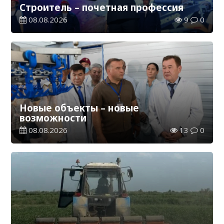
Строитель – почетная профессия
08.08.2026
9
0
Новые объекты – новые
возможности
08.08.2026
13
0