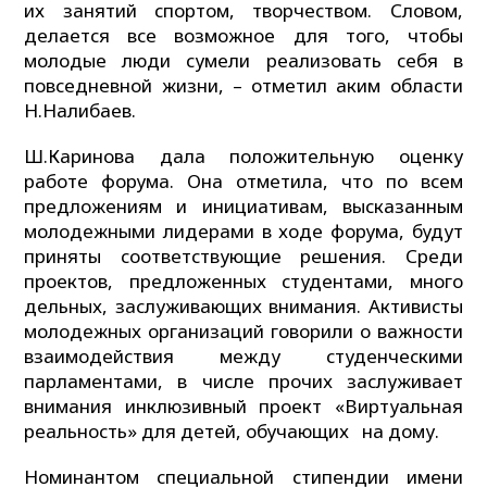
их занятий спортом, творчеством. Словом,
делается все возможное для того, чтобы
молодые люди сумели реализовать себя в
повседневной жизни, – отметил аким области
Н.Налибаев.
Ш.Каринова дала положительную оценку
работе форума. Она отметила, что по всем
предложениям и инициативам, высказанным
молодежными лидерами в ходе форума, будут
приняты соответствующие решения. Среди
проектов, предложенных студентами, много
дельных, заслуживающих внимания. Активисты
молодежных организаций говорили о важности
взаимодействия между студенческими
парламентами, в числе прочих заслуживает
внимания инклюзивный проект «Виртуальная
реальность» для детей, обучающих на дому.
Номинантом специальной стипендии имени