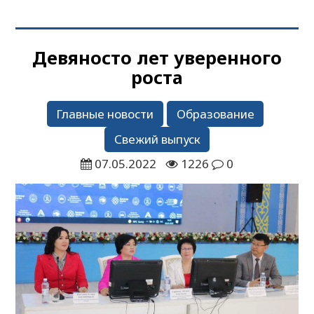
Девяносто лет уверенного
роста
Главные новости
Образование
Свежий выпуск
07.05.2022
1226
0