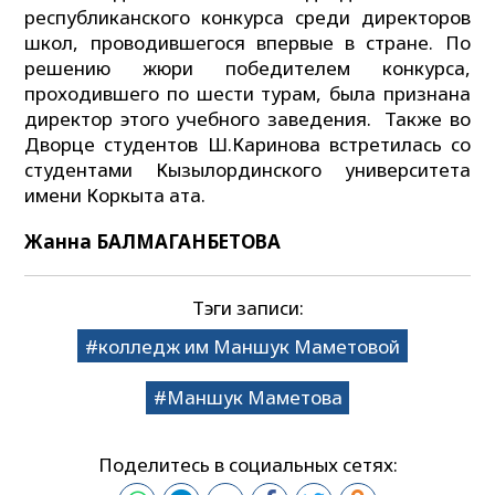
республиканского конкурса среди директоров
школ, проводившегося впервые в стране. По
решению жюри победителем конкурса,
проходившего по шести турам, была признана
директор этого учебного заведения. Также во
Дворце студентов Ш.Каринова встретилась со
студентами Кызылординского университета
имени Коркыта ата.
Жанна БАЛМАГАНБЕТОВА
Тэги записи:
колледж им Маншук Маметовой
Маншук Маметова
Поделитесь в социальных сетях: