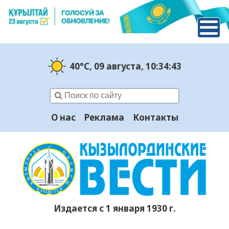
40°C
, 09 августа
, 10:34:44
О нас
Реклама
Контакты
Издается с 1 января 1930 г.