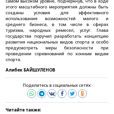
самом высоком уровне, подчеркнув, что в ходе
этого масштабного мероприятия должны быть
созданы условия для эффективного
использования возможностей малого и
среднего бизнеса, в том числе в сферах
туризма, народных ремесел, услуг. Глава
государства поручил разработать концепцию
развития национальных видов спорта и особо
предусмотреть меры безопасности при
проведении соревнований по конным видам
спорта.
Алибек БАЙШУЛЕНОВ
Поделитесь в социальных сетях:
Читайте также: