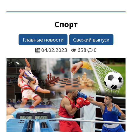
Спорт
Главные новости
Свежий выпуск
04.02.2023
658
0