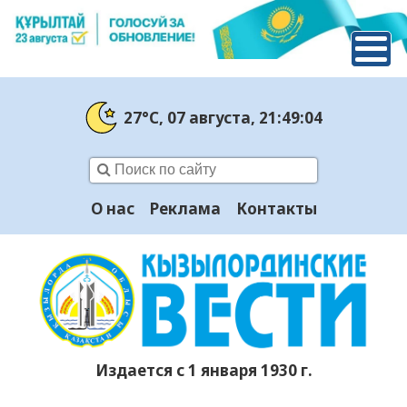
27°C
, 07 августа
, 21:49:05
О нас
Реклама
Контакты
Издается с 1 января 1930 г.