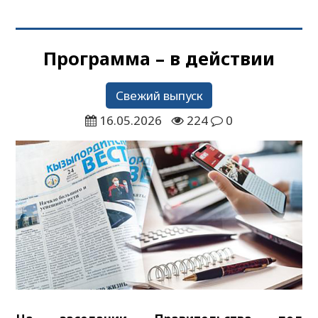
Программа – в действии
Свежий выпуск
16.05.2026
224
0