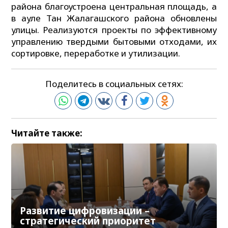
района благоустроена центральная площадь, а
в ауле Тан Жалагашского района обновлены
улицы. Реализуются проекты по эффективному
управлению твердыми бытовыми отходами, их
сортировке, переработке и утилизации.
Поделитесь в социальных сетях:
Читайте также:
Развитие цифровизации –
стратегический приоритет