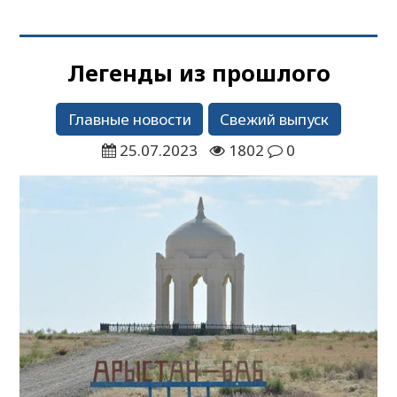
Легенды из прошлого
Главные новости
Свежий выпуск
25.07.2023
1802
0