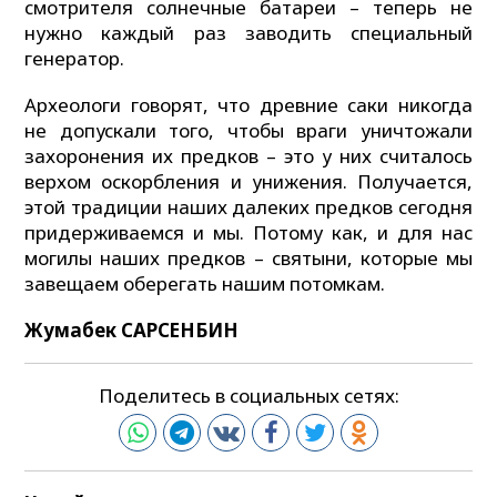
смотрителя солнечные батареи – теперь не
нужно каждый раз заводить специальный
генератор.
Археологи говорят, что древние саки никогда
не допускали того, чтобы враги уничтожали
захоронения их предков – это у них считалось
верхом оскорбления и унижения. Получается,
этой традиции наших далеких предков сегодня
придерживаемся и мы. Потому как, и для нас
могилы наших предков – святыни, которые мы
завещаем оберегать нашим потомкам.
Жумабек САРСЕНБИН
Поделитесь в социальных сетях: