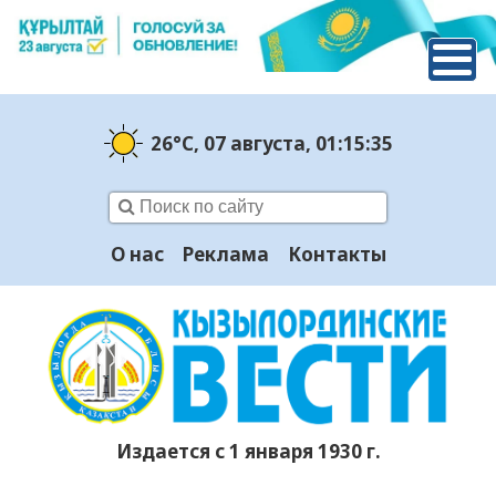
26°C
, 07 августа
, 01:15:37
О нас
Реклама
Контакты
Издается с 1 января 1930 г.