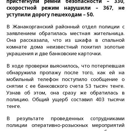
пристегнули ремни безопасности – 330,
скоростной режим нарушили – 367, не
уступили дорогу пешеходам – 50.
В Жанакорганский районный отдел полиции с
заявлением обратилась местная жительница.
Она рассказала, что из шкафа в спальной
комнате дома неизвестный похитил золотые
украшения и две банковские карточки.
В ходе проверки выяснилось, что потерпевшая
обнаружила пропажу после того, как ей на
мобильный телефон поступило сообщение о
снятии с ее банковского счета 53 тысяч тенге.
Узнав об этом, она сразу же обратилась в
полицию. Общий ущерб составил 403 тысячи
тенге.
В результате проведенных сотрудниками
полиции оперативно-розыскных мероприятий