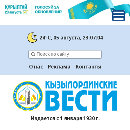
24°C
, 05 августа
, 23:07:05
О нас
Реклама
Контакты
Издается с 1 января 1930 г.