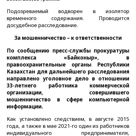
Подозреваемый водворен в изолятор
временного содержания. Проводится
досудебное расследование.
За мошенничество – к ответственности
По сообщению пресс-службы прокуратуры
комплекса «Байконыр», в
правоохранительные органы Республики
Казахстан для дальнейшего расследования
направлено уголовное дело в отношении
33-летнего работника коммерческой
организации, совершившего
мошенничество в сфере компьютерной
информации.
Как установлено следствием, в августе 2015
года, а также в мае 2021-го один из работников
индивидуального предпринимателя,