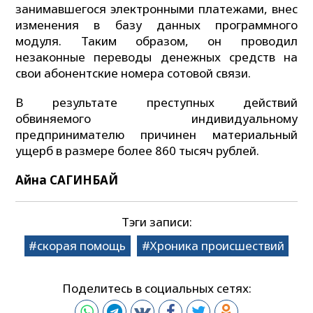
занимавшегося электронными платежами, внес
изменения в базу данных программного
модуля. Таким образом, он проводил
незаконные переводы денежных средств на
свои абонентские номера сотовой связи.
В результате преступных действий
обвиняемого индивидуальному
предпринимателю причинен материальный
ущерб в размере более 860 тысяч рублей.
Айна САГИНБАЙ
Тэги записи:
скорая помощь
Хроника происшествий
Поделитесь в социальных сетях: