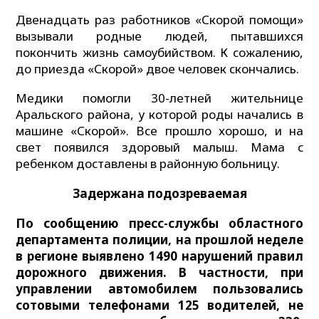
Двенадцать раз работников «Скорой помощи»
вызывали родные людей, пытавшихся
покончить жизнь самоубийством. К сожалению,
до приезда «Скорой» двое человек скончались.
Медики помогли 30-летней жительнице
Аральского района, у которой роды начались в
машине «Скорой». Все прошло хорошо, и на
свет появился здоровый малыш. Мама с
ребенком доставлены в районную больницу.
Задержана подозреваемая
По сообщению пресс-службы областного
департамента полиции, на прошлой неделе
в регионе выявлено 1490 нарушений правил
дорожного движения. В частности, при
управлении автомобилем пользовались
сотовыми телефонами 125 водителей, не