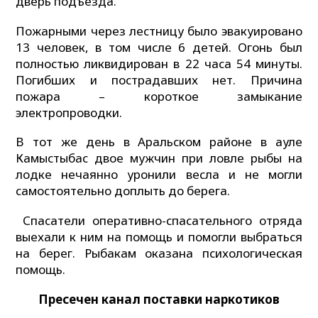
дверь подъезда.
Пожарными через лестницу было эвакуировано
13 человек, в том числе 6 детей. Огонь был
полностью ликвидирован в 22 часа 54 минуты.
Погибших и пострадавших нет. Причина
пожара – короткое замыкание
электропроводки.
В тот же день в Аральском районе в ауле
Камыстыбас двое мужчин при ловле рыбы на
лодке нечаянно уронили весла и не могли
самостоятельно доплыть до берега.
Спасатели оперативно-спасательного отряда
выехали к ним на помощь и помогли выбраться
на берег. Рыбакам оказана психологическая
помощь.
Пресечен канал поставки наркотиков