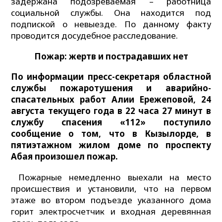
задержана подозреваемая – работница
социальной службы. Она находится под
подпиской о невыезде. По данному факту
проводится досудебное расследование.
Пожар: жертв и пострадавших нет
По информации пресс-секретаря областной
службы пожаротушения и аварийно-
спасательных работ Алии Ережеповой, 24
августа текущего года в 22 часа 27 минут в
службу спасения «112» поступило
сообщение о том, что в Кызылорде, в
пятиэтажном жилом доме по проспекту
Абая произошел пожар.
Пожарные немедленно выехали на место
происшествия и установили, что на первом
этаже во втором подъезде указанного дома
горит электросчетчик и входная деревянная