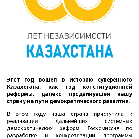
Этот год вошел в историю суверенного
Казахстана, как год конституционной
реформы, далеко продвинувшей нашу
страну на пути демократического развития.
В этом году наша страна приступила к
реализации дальнейших системных
демократических реформ. Госкомиссия по
разработке и конкретизации программы