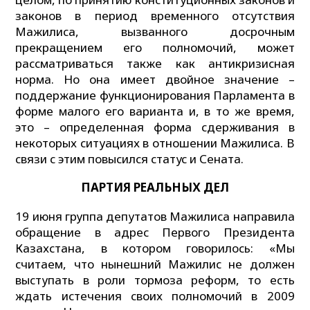
законов в период временного отсутствия
Мажилиса, вызванного досрочным
прекращением его полномочий, может
рассматриваться также как антикризисная
норма. Но она имеет двойное значение –
поддержание функционирования Парламента в
форме малого его варианта и, в то же время,
это – определенная форма сдерживания в
некоторых ситуациях в отношении Мажилиса. В
связи с этим повысился статус и Сената.
П
АРТИЯ РЕАЛЬНЫХ ДЕЛ
19 июня группа депутатов Мажилиса направила
обращение в адрес Первого Президента
Казахстана, в котором говорилось: «Мы
считаем, что нынешний Мажилис не должен
выступать в роли тормоза реформ, то есть
ждать истечения своих полномочий в 2009