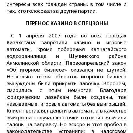
интересы всех граждан страны, в том числе и
тех, кто голосовал за другие партии.
ПЕРЕНОС КАЗИНО
В СПЕЦЗОНЫ
С 1 апреля 2007 года во всех городах
Казахстана запретили казино и игровые
автоматы, кроме побережья Капчагайского
водохранилища и Щучинского района
Акмолинской области. Первоапрельский закон
«Об игорном бизнесе» оказался не шуткой.
Несколько тысяч объектов игорного бизнеса
вынуждены были прикрыть лавочку. Впрочем,
смирились с этим немногие. Благодаря
юридическим лазейкам были созданы, так
называемые, игровые автоматы без выигрышей.
Клиент вставлял деньги в автомат, а в качестве
выигрыша получал карточки сотовой связи или
талоны на заправку. Но вскоре и этот пробел в
законодательстве устранили: в налоговом