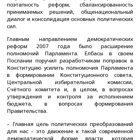
поэтапность реформ, сбалансированность
принимаемых решений, общенациональный
диалог и консолидация основных политических
сил.
Главным направлением демократических
реформ 2007 года было расширение
полномочий Парламента. Елбасы в своем
Послании поручил разработчикам поправок в
Конституцию усилить полномочия Парламента
в формировании Конституционного совета,
Центральной избирательной комиссии,
Счётного комитета и, в целом, в вопросах
утверждения и контроля за исполнением
бюджета, в вопросах формирования
Правительства.
– Главная цель политических преобразований
для нас – это движение к такой современной
демократической форме власти, которая