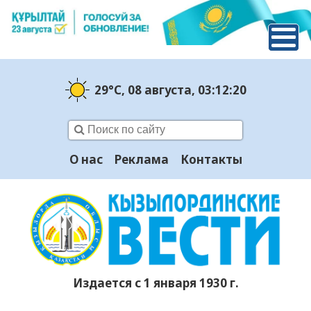
29°C
, 08 августа
, 03:12:21
О нас
Реклама
Контакты
Издается с 1 января 1930 г.