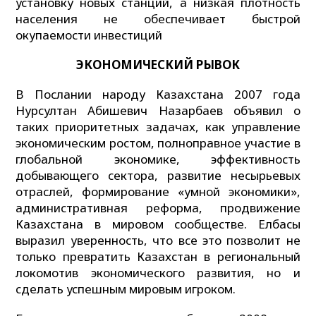
установку новых станций, а низкая плотность
населения не обеспечивает быстрой
окупаемости инвестиций
ЭКОНОМИЧЕСКИЙ
РЫВОК
В Послании народу Казахстана 2007 года
Нурсултан Абишевич Назарбаев объявил о
таких приоритетных задачах, как управление
экономическим ростом, полноправное участие в
глобальной экономике, эффективность
добывающего сектора, развитие несырьевых
отраслей, формирование «умной экономики»,
административная реформа, продвижение
Казахстана в мировом сообществе. Елбасы
выразил уверенность, что все это позволит не
только превратить Казахстан в региональный
локомотив экономического развития, но и
сделать успешным мировым игроком.