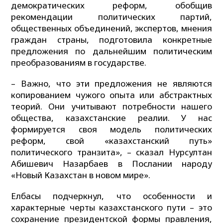
демократических реформ, обобщив
рекомендации политических партий,
общественных объединений, экспертов, мнения
граждан страны, подготовила конкретные
предложения по дальнейшим политическим
преобразованиям в государстве.
– Важно, что эти предложения не являются
копированием чужого опыта или абстрактных
теорий. Они учитывают потребности нашего
общества, казахстанские реалии. У нас
формируется своя модель политических
реформ, свой «казахстанский путь»
политического транзита», – сказал Нурсултан
Абишевич Назарбаев в Послании народу
«Новый Казахстан в новом мире».
Елбасы подчеркнул, что особенности и
характерные черты казахстанского пути – это
сохранение президентской формы правления,