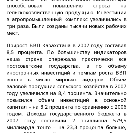
способствовал повышению спроса на
сельскохозяйственную продукцию. Инвестиции
в агропромышленный комплекс увеличились в
три раза. Были созданы тысячи новых рабочих
мест.
Прирост ВВП Казахстана в 2007 году составил
8,5 процента. По большинству индикаторов
наша страна опережала практически все
постсоветские государства, а по объему
иностранных инвестиций и темпам роста ВВП
вошла в число мировых лидеров. Объем
валовой продукции сельского хозяйства в 2007
году увеличился на 8,4 процента. Значительно
повысился объем инвестиций в основной
капитал – на 8,2 процента по сравнению с 2006
годом. Доходы государственного бюджета в
2007 году составили 2 триллиона 579,5
миллиарда тенге – на 23,3 процента больше,