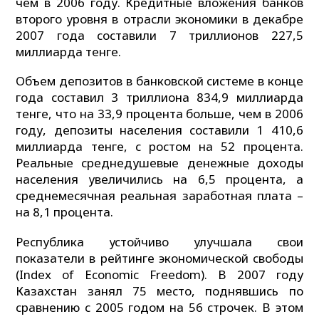
чем в 2006 году. Кредитные вложения банков
второго уровня в отрасли экономики в декабре
2007 года составили 7 триллионов 227,5
миллиарда тенге.
Объем депозитов в банковской системе в конце
года составил 3 триллиона 834,9 миллиарда
тенге, что на 33,9 процента больше, чем в 2006
году, депозиты населения составили 1 410,6
миллиарда тенге, с ростом на 52 процента.
Реальные среднедушевые денежные доходы
населения увеличились на 6,5 процента, а
среднемесячная реальная заработная плата –
на 8,1 процента.
Республика устойчиво улучшала свои
показатели в рейтинге экономической свободы
(Index of Economic Freedom). В 2007 году
Казахстан занял 75 место, поднявшись по
сравнению с 2005 годом на 56 строчек. В этом