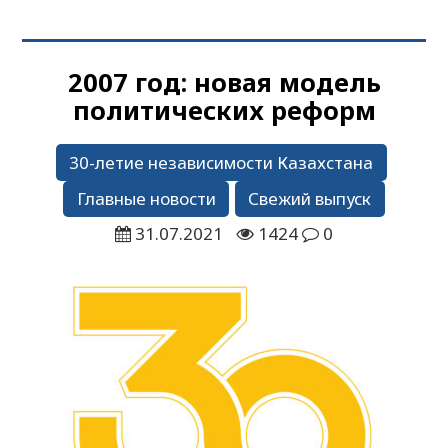
2007 год: новая модель
политических реформ
30-летие независимости Казахстана
Главные новости
Свежий выпуск
31.07.2021
1424
0