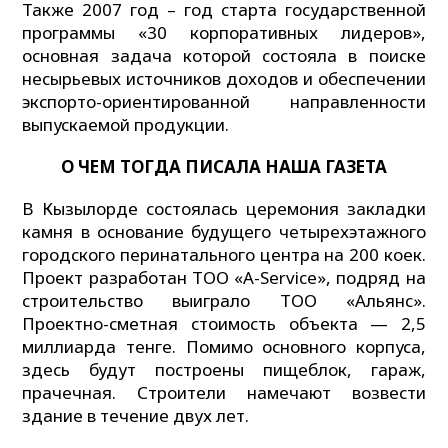
Также 2007 год – год старта государственной
программы «30 корпоративных лидеров»,
основная задача которой состояла в поиске
несырьевых источников доходов и обеспечении
экспорто-ориентированной направленности
выпускаемой продукции.
О
ЧЕМ ТОГДА ПИСАЛА НАША ГАЗЕТА
В Кызылорде состоялась церемония закладки
камня в основание будущего четырехэтажного
городского перинатального центра на 200 коек.
Проект разработан ТОО «A-Service», подряд на
строительство выиграло ТОО «Альянс».
Проектно-сметная стоимость объекта — 2,5
миллиарда тенге. Помимо основного корпуса,
здесь будут построены пищеблок, гараж,
прачечная. Строители намечают возвести
здание в течение двух лет.