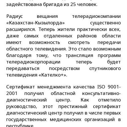
задействована бригада из 25 человек.
Радиус вещания телерадиокомпании
«Казахстан-Кызылорда» существенно
расширился. Теперь жители практически всех,
даже самых отдаленных районов области
имеют возможность смотреть передачи
областного телевидения. Это стало возможным
благодаря тому, что трансляция программ
телерадиокорпорации теперь будет
передаваться посредством спутникового
телевидения «Кателко+».
Сертификат менеджмента качества ISO 9001-
2001 получил областной консультативно-
диагностический центр. Как отметило
руководство, этот престижный сертификат
диагностический центр получил в числе первых
государственных медицинских организаций в
республике.