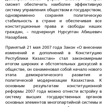
сможет обеспечить наиболее эффективную
систему управления обществом и государством,
одновременно сохраняя политическую
стабильность в стране и обеспечивая все
конституционные права и свободы наших
граждан, – подчеркнул Нурсултан Абишевич
Назарбаев.
Принятый 21 мая 2007 года Закон «О внесении
изменений и дополнений в Конституцию
Республики Казахстан» стал закономерным
итогом широких и обстоятельных дискуссий в
обществе, он ознаменовал собой начало нового
этапа демократического развития и
политической модернизации Казахстана. К
основным результатам конституционной
реформы 2007 года можно отнести встройку в
систему высших государственных органов
основных элементов многопартийной системы и