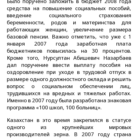
Было поручено заложить в бюджет 2008 года
средства на повышение социальных пособий,
введение социального страхования
беременности, родов и материнства для
работающих женщин, увеличение размера
базовой пенсии. Важно отметить, что уже с 1
января 2007 года заработная плата
бюджетников повысилась на 30 процентов.
Кроме того, Нурсултан Абишевич Назарбаев
дал поручение ввести выплату пособия на
оздоровление при уходе в трудовой отпуск в
размере одного должностного оклада и решить
вопрос о социальном обеспечении лиц,
трудившихся на вредных и тяжелых работах.
Именно в 2007 году была разработана знаковая
программа «100 школ, 100 больниц».
Казахстан в это время закрепился в статусе
одного из крупнейших мировых
производителей зерна. В 2007 году страна