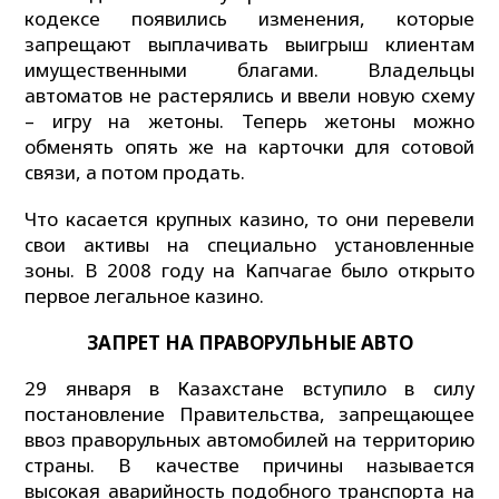
кодексе появились изменения, которые
запрещают выплачивать выигрыш клиентам
имущественными благами. Владельцы
автоматов не растерялись и ввели новую схему
– игру на жетоны. Теперь жетоны можно
обменять опять же на карточки для сотовой
связи, а потом продать.
Что касается крупных казино, то они перевели
свои активы на специально установленные
зоны. В 2008 году на Капчагае было открыто
первое легальное казино.
ЗАПРЕТ
НА ПРАВОРУЛЬНЫЕ АВТО
29 января в Казахстане вступило в силу
постановление Правительства, запрещающее
ввоз праворульных автомобилей на территорию
страны. В качестве причины называется
высокая аварийность подобного транспорта на