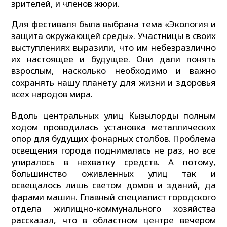
зрителей, и членов жюри.
Для фестиваля была выбрана тема «Экология и
защита окружающей среды». Участницы в своих
выступлениях выразили, что им небезразлично
их настоящее и будущее. Они дали понять
взрослым, насколько необходимо и важно
сохранять нашу планету для жизни и здоровья
всех народов мира.
Вдоль центральных улиц Кызылорды полным
ходом проводилась установка металлических
опор для будущих фонарных столбов. Проблема
освещения города поднималась не раз, но все
упиралось в нехватку средств. А потому,
большинство оживленных улиц так и
освещалось лишь светом домов и зданий, да
фарами машин. Главный специалист городского
отдела жилищно-коммунального хозяйства
рассказал, что в областном центре вечером