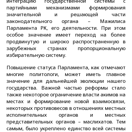
интеграцию государственной системы с
партийными механизмами формирования
значительной и решающей части
законодательного органа – Мажилиса
Парламента РК, его деятельности. При этом
особое значение имеет переход на более
продвинутую и широко распространенную в
зарубежных странах пропорциональную
избирательную систему.
Повышение статуса Парламента, как отмечают
многие политологи, может иметь главное
значение для дальнейшей эволюции нашего
государства. Важной частью реформы стало
также некоторое ограничение власти акимов на
местах и формирование новой взаимосвязи,
некоторых противовесов в отношениях местных
исполнительных органов и местных
представительных органов – маслихатов. Тем
самым, было укреплено единство всей системы