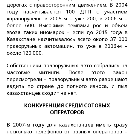
дорогах с правосторонним движением. В 2004
году насчитывается 100 ДТП с участием
«праворулек», в 2005-м – уже 200, в 2006-м –
более 600. Высокими темпами рос и объем
ввоза таких иномарок – если до 2015 года в
Казахстане насчитывалось всего около 37 000
праворульных автомашин, то уже в 2006-м –
около 120 000.
Собственники праворульных авто собрались на
массовые митинги. После этого закон
пересмотрели – праворульным авто разрешают
ездить по стране до полного износа, и пыл
казахстанцев сходит на нет.
К
ОНКУРЕНЦИЯ СРЕДИ СОТОВЫХ
ОПЕРАТОРОВ
В 2007-м году для казахстанцев иметь сразу
несколько телефонов от разных операторов –