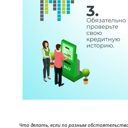
Что делать, если по разным обстоятельства