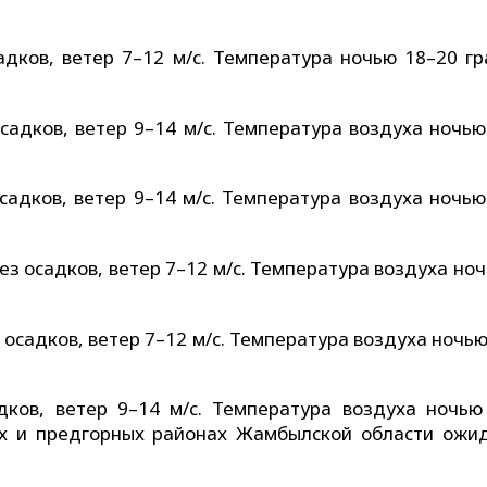
адков, ветер 7–12 м/с. Температура ночью 18–20 гр
садков, ветер 9–14 м/с. Температура воздуха ночью
садков, ветер 9–14 м/с. Температура воздуха ночью
з осадков, ветер 7–12 м/с. Температура воздуха но
осадков, ветер 7–12 м/с. Температура воздуха ночь
дков, ветер 9–14 м/с. Температура воздуха ночью
ых и предгорных районах Жамбылской области ожи