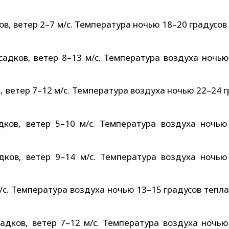
в, ветер 2–7 м/с. Температура ночью 18–20 градусов
адков, ветер 8–13 м/с. Температура воздуха ночью
, ветер 7–12 м/с. Температура воздуха ночью 22–24 
дков, ветер 5–10 м/с. Температура воздуха ночью
дков, ветер 9–14 м/с. Температура воздуха ночью
м/с. Температура воздуха ночью 13–15 градусов тепл
адков, ветер 7–12 м/с. Температура воздуха ночью