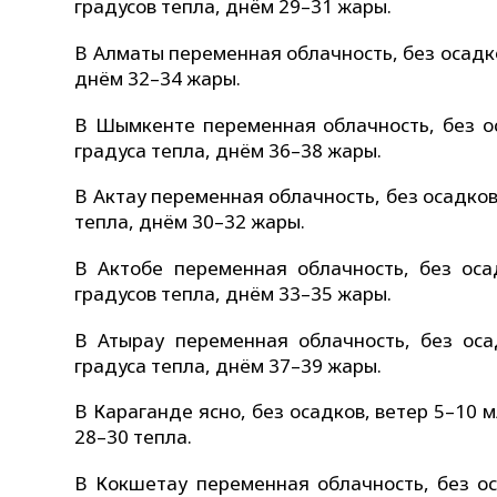
градусов тепла, днём 29–31 жары.
В Алматы переменная облачность, без осадко
днём 32–34 жары.
В Шымкенте переменная облачность, без ос
градуса тепла, днём 36–38 жары.
В Актау переменная облачность, без осадков
тепла, днём 30–32 жары.
В Актобе переменная облачность, без оса
градусов тепла, днём 33–35 жары.
В Атырау переменная облачность, без оса
градуса тепла, днём 37–39 жары.
В Караганде ясно, без осадков, ветер 5–10 
28–30 тепла.
В Кокшетау переменная облачность, без ос