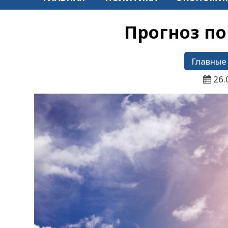
Прогноз по
Главные
26.