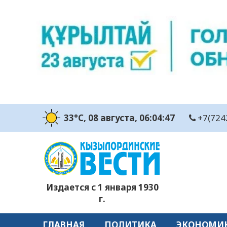
33°C
, 08 августа
, 06:04:48
+7(724
Издается с 1 января 1930
г.
ГЛАВНАЯ
ПОЛИТИКА
ЭКОНОМИ