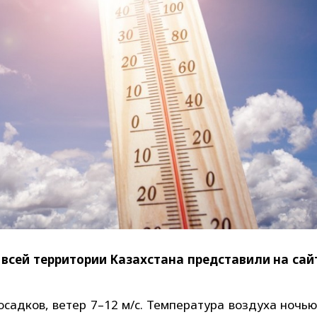
о всей территории Казахстана представили на сай
осадков, ветер 7–12 м/с. Температура воздуха ночью