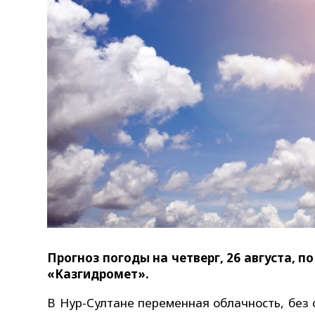
Прогноз погоды на четверг, 26 августа, п
«Казгидромет».
В Нур-Султане переменная облачность, без 