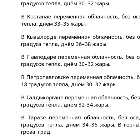
градусов тепла, днём 30–32 жары.
В Костанае переменная облачность, без ос
тепла, днём 33–35 жары.
В Кызылорде переменная облачность, без о
градуса тепла, днём 36–38 жары.
В Павлодаре переменная облачность, без о
градусов тепла, днём 30–32 жары.
В Петропавловске переменная облачность, бе
18 градусов тепла, днём 30–32 жары.
В Талдыкоргане переменная облачность, без 
градусов тепла, днём 32-34 жары.
В Таразе переменная облачность, без оса
градусов тепла, днём 34–36 жары. В горн
гроза, град.