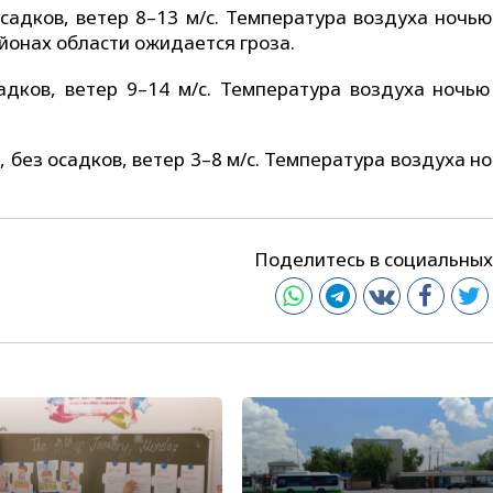
садков, ветер 8–13 м/с. Температура воздуха ночью
айонах области ожидается гроза.
адков, ветер 9–14 м/с. Температура воздуха ночью
 без осадков, ветер 3–8 м/с. Температура воздуха н
Поделитесь в социальных