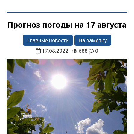
Прогноз погоды на 17 августа
Главные новости
На заметку
17.08.2022
688
0