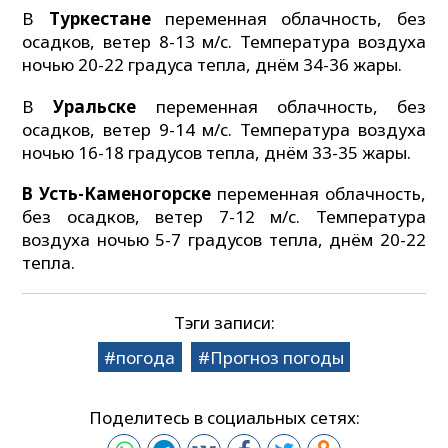
В
Туркестане
переменная облачность, без
осадков, ветер 8-13 м/с. Температура воздуха
ночью 20-22 градуса тепла, днём 34-36 жары.
В
Уральске
переменная облачность, без
осадков, ветер 9-14 м/с. Температура воздуха
ночью 16-18 градусов тепла, днём 33-35 жары.
В Усть-Каменогорске
переменная облачность,
без осадков, ветер 7-12 м/с. Температура
воздуха ночью 5-7 градусов тепла, днём 20-22
тепла.
Тэги записи:
погода
Прогноз погоды
Поделитесь в социальных сетях: