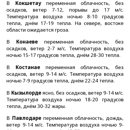
В
Кокшетау
переменная облачность, без
осадков, ветер 7-12, порывы до 17 м/с.
Температура воздуха ночью 8-10 градусов
тепла, днём 17-19 тепла. На севере, востоке
области ожидается гроза.
В
Конаеве
переменная облачность, без
осадков, ветер 2-7 м/с. Температура воздуха
ночью 15-17 градусов тепла, днём 28-30 тепла.
В
Костанае
переменная облачность, без
осадков, ветер 9-14 м/с. Температура воздуха
ночью 7-9 градусов тепла, днём 22-24 тепла.
В
Кызылорде
ясно, без осадков, ветер 9-14 м/с.
Температура воздуха ночью 18-20 градусов
тепла, днём 30-32 жары.
В
Павлодаре
переменная облачность, дождь,
ветер 9-14 м/с. Температура воздуха ночью 9-