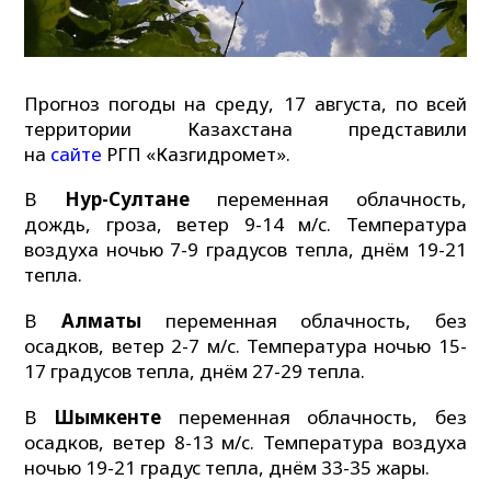
Прогноз погоды на среду, 17 августа, по всей
территории Казахстана представили
на
сайте
РГП «Казгидромет».
В
Нур-Султане
переменная облачность,
дождь, гроза, ветер 9-14 м/с. Температура
воздуха ночью 7-9 градусов тепла, днём 19-21
тепла.
В
Алматы
переменная облачность, без
осадков, ветер 2-7 м/с. Температура ночью 15-
17 градусов тепла, днём 27-29 тепла.
В
Шымкенте
переменная облачность, без
осадков, ветер 8-13 м/с. Температура воздуха
ночью 19-21 градус тепла, днём 33-35 жары.