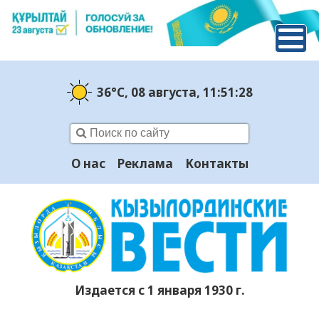
36°C
, 08 августа
, 11:51:28
О нас
Реклама
Контакты
Издается с 1 января 1930 г.