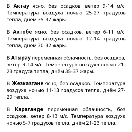
В
Актау
ясно, без осадков, ветер 9-14 м/с.
Температура воздуха ночью 25-27 градусов
тепла, днём 35-37 жары.
В
Актобе
ясно, без осадков, ветер 6-11 м/с.
Температура воздуха ночью 12-14 градусов
тепла, днём 30-32 жары.
В
Атырау
переменная облачность, без осадков,
ветер 9-14 м/с. Температура воздуха ночью 21-
23 градуса тепла, днём 35-37 жары.
В
Жезказгане
ясно, без осадков. Температура
воздуха ночью 11-13 градусов тепла, днём 27-
29 тепла.
В
Караганде
переменная облачность, без
осадков, ветер 8-13 м/с. Температура воздуха
ночью 5-7 градусов тепла, днём 21-23 тепла.