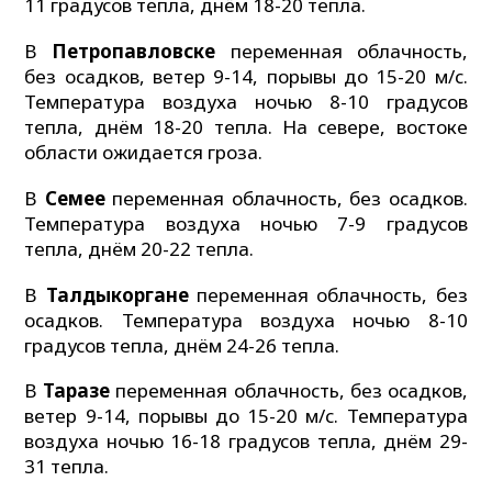
11 градусов тепла, днём 18-20 тепла.
В
Петропавловске
переменная облачность,
без осадков, ветер 9-14, порывы до 15-20 м/с.
Температура воздуха ночью 8-10 градусов
тепла, днём 18-20 тепла. На севере, востоке
области ожидается гроза.
В
Семее
переменная облачность, без осадков.
Температура воздуха ночью 7-9 градусов
тепла, днём 20-22 тепла.
В
Талдыкоргане
переменная облачность, без
осадков. Температура воздуха ночью 8-10
градусов тепла, днём 24-26 тепла.
В
Таразе
переменная облачность, без осадков,
ветер 9-14, порывы до 15-20 м/с. Температура
воздуха ночью 16-18 градусов тепла, днём 29-
31 тепла.