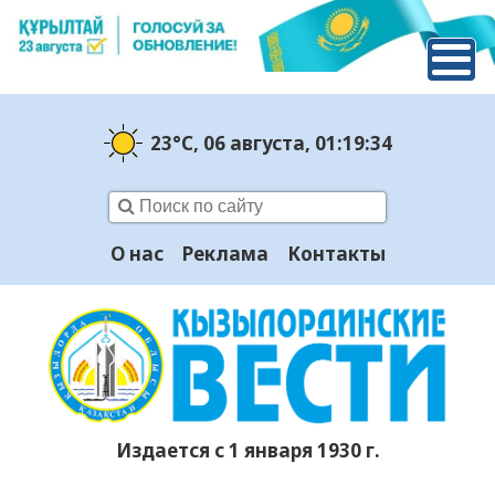
23°C
, 06 августа
, 01:19:35
О нас
Реклама
Контакты
Издается с 1 января 1930 г.