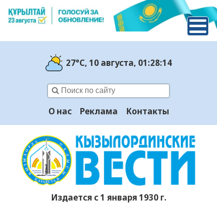
27°C
, 10 августа
, 01:28:15
О нас
Реклама
Контакты
Издается с 1 января 1930 г.