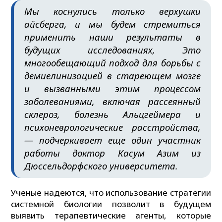
Мы коснулись только верхушки
айсберга, и мы будем стремиться
применить наши результаты в
будущих исследованиях, Это
многообещающий подход для борьбы с
демиелинизацией в стареющем мозге
и вызванными этим процессом
заболеваниями, включая рассеянный
склероз, болезнь Альцгеймера и
психоневрологические расстройства,
— подчеркивает еще один участник
работы доктор Касум Азим из
Дюссельдорфского университета.
Ученые надеются, что использование стратегии
системной биологии позволит в будущем
выявить терапевтические агенты, которые