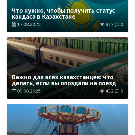
Что нужно, чтобы получить статус
кандаса в Казахстане
17.08.2025
877
0
Важно для всех казахстанцев: что
делать, если вы опоздали на поезд
09.08.2025
432
0