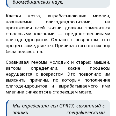
биомедицинских наук.
Клетки мозга, вырабатывающие миелин,
называемые олигодендроцитами, на
протяжении всей жизни должны заменяться
стволовыми клетками — предшественниками
олигодендроцитов. Однако с возрастом этот
процесс замедляется. Причина этого до сих пор
была неизвестна.
Сравнивая геномы молодых и старых мышей,
авторы определили, какие процессы
нарушаются с возрастом. Это позволило им
выяснить причины, по которым пополнение
олигодендроцитов и вырабатываемого ими
миелина снижается в стареющем мозге.
Мы определили ген GPR17, связанный с
этими специфическими