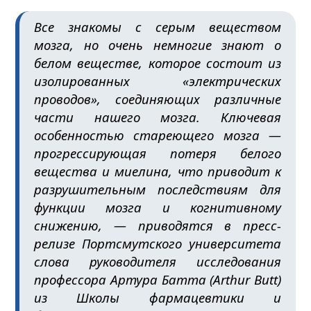
Все знакомы с серым веществом
мозга, но очень немногие знают о
белом веществе, которое состоит из
изолированных «электрических
проводов», соединяющих различные
части нашего мозга. Ключевая
особенностью стареющего мозга —
прогрессирующая потеря белого
вещества и миелина, что приводит к
разрушительным последствиям для
функции мозга и когнитивному
снижению, — приводятся в пресс-
релизе Портсмутского университета
слова руководителя исследования
профессора Артура Батта (Arthur Butt)
из Школы фармацевтики и